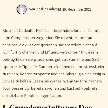
Von
Saskia Endres
25. November 2025
Mobilität bedeutet Freiheit — besonders für alle, die mit
dem Camper unterwegs sind. Sie möchten spontan
anhalten, die Aussicht genießen und trotzdem nicht auf
Komfort, Sicherheit und Effizienz verzichten? In diesem
Beitrag finden Sie praxisnahe, gut strukturierte und SEO-
optimierte Tipps für Camper, die Ihnen helfen, stressfreier
zu reisen, Kosten zu sparen und das Fahrzeug zuverlässig in
Schuss zu halten. Lesen Sie weiter, wenn Sie Ihre nächste
Tour besser vorbereiten wollen und Lust auf konkrete,
umsetzbare Empfehlungen haben.
1. Grundausstattung: Das