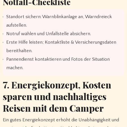
Notfall-Checkliste
Standort sichern: Warnblinkanlage an, Warndreieck
aufstellen.
Notruf wählen und Unfallstelle absichern.
Erste Hilfe leisten; Kontaktliste & Versicherungsdaten
bereithalten.
Pannendienst kontaktieren und Fotos der Situation
machen.
7. Energiekonzept, Kosten
sparen und nachhaltiges
Reisen mit dem Camper
Ein gutes Energiekonzept erhöht die Unabhängigkeit und