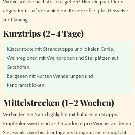
Wohin soll die nächste Tour gehen? Hier ein paar Ideen,
abgestimmt auf verschiedene Reiseprofile, plus Hinweise
zur Planung.
Kurztrips (2–4 Tage)
Küstenroute mit Strandstopps und lokalen Cafés.
Weinregionen mit Weinproben und Stellplätzen auf
Gutshöfen.
Bergseen mit kurzen Wanderungen und
Panoramablicken.
Mittelstrecken (1–2 Wochen)
Verbinden Sie Naturhighlights mit kulturellen Stopps.
Empfehlenswert sind 2–3 Standorte pro Woche, an denen
Sie jeweils zwei bis drei Tage verbringen. Das ermöglicht