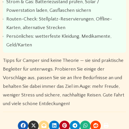
Strom & Gas: Batteriezustand prüfen, Solar /
Powerstation laden, Gasflaschen sichern
Routen-Check: Stellplatz-Reservierungen, Offline-
Karten, alternative Strecken
Persönliches: wetterfeste Kleidung, Medikamente,
Geld/Karten
Tipps für Camper sind keine Theorie — sie sind praktische
Begleiter für unterwegs. Probieren Sie einige der
Vorschläge aus, passen Sie sie an Ihre Bedürfnisse an und
behalten Sie dabei immer das Ziel im Auge: mehr Freude,
weniger Stress und sichere, nachhaltige Reisen. Gute Fahrt
und viele schöne Entdeckungen!