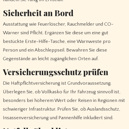
Sicherheit an Bord
Ausstattung wie Feuerlöscher, Rauchmelder und CO-
Warner sind Pflicht. Ergänzen Sie diese um eine gut
bestückte Erste-Hilfe-Tasche, eine Warnweste pro
Person und ein Abschleppseil. Bewahren Sie diese
Gegenstände an leicht zugänglichen Orten auf.
Versicherungsschutz prüfen
Die Haftpflichtversicherung ist Grundvoraussetzung.
Überlegen Sie, ob Vollkasko für Ihr Fahrzeug sinnvoll ist,
besonders bei höherem Wert oder Reisen in Regionen mit
schwieriger Infrastruktur. Prüfen Sie, ob Auslandsschutz,
Insassenversicherung und Pannenhilfe inkludiert sind.