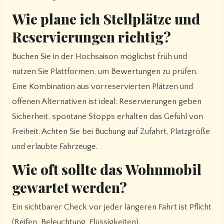
Wie plane ich Stellplätze und
Reservierungen richtig?
Buchen Sie in der Hochsaison möglichst früh und
nutzen Sie Plattformen, um Bewertungen zu prüfen.
Eine Kombination aus vorreservierten Plätzen und
offenen Alternativen ist ideal: Reservierungen geben
Sicherheit, spontane Stopps erhalten das Gefühl von
Freiheit. Achten Sie bei Buchung auf Zufahrt, Platzgröße
und erlaubte Fahrzeuge.
Wie oft sollte das Wohnmobil
gewartet werden?
Ein sichtbarer Check vor jeder längeren Fahrt ist Pflicht
(Reifen, Beleuchtung, Flüssigkeiten).