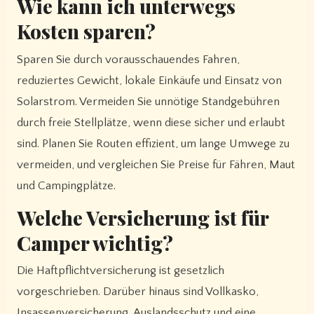
Wie kann ich unterwegs
Kosten sparen?
Sparen Sie durch vorausschauendes Fahren,
reduziertes Gewicht, lokale Einkäufe und Einsatz von
Solarstrom. Vermeiden Sie unnötige Standgebühren
durch freie Stellplätze, wenn diese sicher und erlaubt
sind. Planen Sie Routen effizient, um lange Umwege zu
vermeiden, und vergleichen Sie Preise für Fähren, Maut
und Campingplätze.
Welche Versicherung ist für
Camper wichtig?
Die Haftpflichtversicherung ist gesetzlich
vorgeschrieben. Darüber hinaus sind Vollkasko,
Insassenversicherung, Auslandsschutz und eine