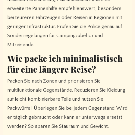
erweiterte Pannenhilfe empfehlenswert, besonders
bei teureren Fahrzeugen oder Reisen in Regionen mit
geringer Infrastruktur. Prüfen Sie die Police genau auf
Sonderregelungen für Campingzubehör und
Mitreisende.
Wie packe ich minimalistisch
für eine längere Reise?
Packen Sie nach Zonen und priorisieren Sie
multifunktionale Gegenstände. Reduzieren Sie Kleidung
auf leicht kombinierbare Teile und nutzen Sie
Packwürfel. Überlegen Sie bei jedem Gegenstand: Wird
er täglich gebraucht oder kann er unterwegs ersetzt
werden? So sparen Sie Stauraum und Gewicht.