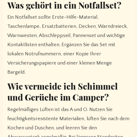
Was gehört in ein Notfallset?
Ein Notfallset sollte Erste-Hilfe-Material,
Taschenlampe, Ersatzbatterien, Decken, Warndreieck,
Warnwesten, Abschleppseil, Pannenset und wichtige
Kontaktlisten enthalten. Ergänzen Sie das Set mit
lokalen Notrufnummern, einer Kopie Ihrer
Versicherungspapiere und einer kleinen Menge
Bargeld.
Wie vermeide ich Schimmel
und Gerüche im Camper?
Regelmäßiges Lüften ist das A und O. Nutzen Sie
feuchtigkeitsresistente Materialien, lüften Sie nach dem
Kochen und Duschen, und leeren Sie den
Abwassertank regelmäßig. Bei längeren Standzeiten