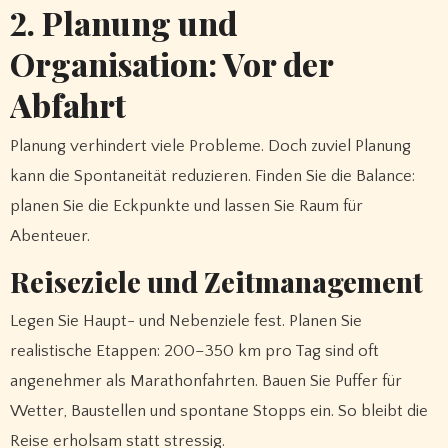
2. Planung und
Organisation: Vor der
Abfahrt
Planung verhindert viele Probleme. Doch zuviel Planung
kann die Spontaneität reduzieren. Finden Sie die Balance:
planen Sie die Eckpunkte und lassen Sie Raum für
Abenteuer.
Reiseziele und Zeitmanagement
Legen Sie Haupt- und Nebenziele fest. Planen Sie
realistische Etappen: 200–350 km pro Tag sind oft
angenehmer als Marathonfahrten. Bauen Sie Puffer für
Wetter, Baustellen und spontane Stopps ein. So bleibt die
Reise erholsam statt stressig.