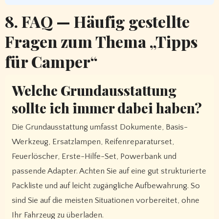
8. FAQ — Häufig gestellte
Fragen zum Thema „Tipps
für Camper“
Welche Grundausstattung
sollte ich immer dabei haben?
Die Grundausstattung umfasst Dokumente, Basis-
Werkzeug, Ersatzlampen, Reifenreparaturset,
Feuerlöscher, Erste-Hilfe-Set, Powerbank und
passende Adapter. Achten Sie auf eine gut strukturierte
Packliste und auf leicht zugängliche Aufbewahrung. So
sind Sie auf die meisten Situationen vorbereitet, ohne
Ihr Fahrzeug zu überladen.