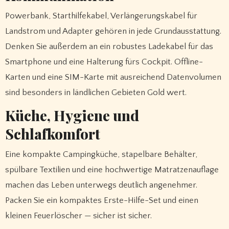
Powerbank, Starthilfekabel, Verlängerungskabel für
Landstrom und Adapter gehören in jede Grundausstattung.
Denken Sie außerdem an ein robustes Ladekabel für das
Smartphone und eine Halterung fürs Cockpit. Offline-
Karten und eine SIM-Karte mit ausreichend Datenvolumen
sind besonders in ländlichen Gebieten Gold wert.
Küche, Hygiene und
Schlafkomfort
Eine kompakte Campingküche, stapelbare Behälter,
spülbare Textilien und eine hochwertige Matratzenauflage
machen das Leben unterwegs deutlich angenehmer.
Packen Sie ein kompaktes Erste-Hilfe-Set und einen
kleinen Feuerlöscher — sicher ist sicher.