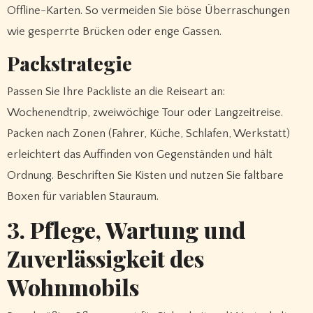
Offline-Karten. So vermeiden Sie böse Überraschungen
wie gesperrte Brücken oder enge Gassen.
Packstrategie
Passen Sie Ihre Packliste an die Reiseart an:
Wochenendtrip, zweiwöchige Tour oder Langzeitreise.
Packen nach Zonen (Fahrer, Küche, Schlafen, Werkstatt)
erleichtert das Auffinden von Gegenständen und hält
Ordnung. Beschriften Sie Kisten und nutzen Sie faltbare
Boxen für variablen Stauraum.
3. Pflege, Wartung und
Zuverlässigkeit des
Wohnmobils