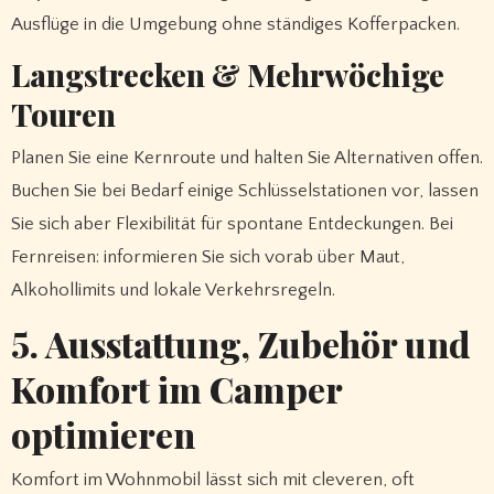
Ausflüge in die Umgebung ohne ständiges Kofferpacken.
Langstrecken & Mehrwöchige
Touren
Planen Sie eine Kernroute und halten Sie Alternativen offen.
Buchen Sie bei Bedarf einige Schlüsselstationen vor, lassen
Sie sich aber Flexibilität für spontane Entdeckungen. Bei
Fernreisen: informieren Sie sich vorab über Maut,
Alkohollimits und lokale Verkehrsregeln.
5. Ausstattung, Zubehör und
Komfort im Camper
optimieren
Komfort im Wohnmobil lässt sich mit cleveren, oft