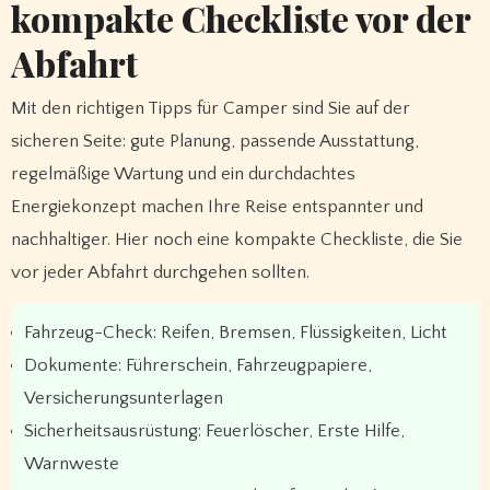
kompakte Checkliste vor der
Abfahrt
Mit den richtigen Tipps für Camper sind Sie auf der
sicheren Seite: gute Planung, passende Ausstattung,
regelmäßige Wartung und ein durchdachtes
Energiekonzept machen Ihre Reise entspannter und
nachhaltiger. Hier noch eine kompakte Checkliste, die Sie
vor jeder Abfahrt durchgehen sollten.
Fahrzeug-Check: Reifen, Bremsen, Flüssigkeiten, Licht
Dokumente: Führerschein, Fahrzeugpapiere,
Versicherungsunterlagen
Sicherheitsausrüstung: Feuerlöscher, Erste Hilfe,
Warnweste