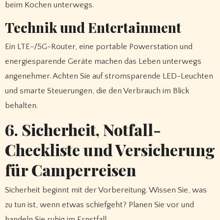
beim Kochen unterwegs.
Technik und Entertainment
Ein LTE-/5G-Router, eine portable Powerstation und
energiesparende Geräte machen das Leben unterwegs
angenehmer. Achten Sie auf stromsparende LED-Leuchten
und smarte Steuerungen, die den Verbrauch im Blick
behalten.
6. Sicherheit, Notfall-
Checkliste und Versicherung
für Camperreisen
Sicherheit beginnt mit der Vorbereitung. Wissen Sie, was
zu tun ist, wenn etwas schiefgeht? Planen Sie vor und
handeln Sie ruhig im Ernstfall.