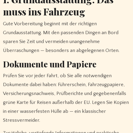
muss ins Fahrzeug
Gute Vorbereitung beginnt mit der richtigen
Grundausstattung. Mit den passenden Dingen an Bord
sparen Sie Zeit und vermeiden unangenehme
Überraschungen — besonders an abgelegenen Orten.
Dokumente und Papiere
Prüfen Sie vor jeder Fahrt, ob Sie alle notwendigen
Dokumente dabei haben: Führerschein, Fahrzeugpapiere,
Versicherungsnachweis, Prüfberichte und gegebenenfalls
grüne Karte für Reisen außerhalb der EU. Legen Sie Kopien
in einer wasserfesten Hülle ab — ein klassischer
Stressvermeider.