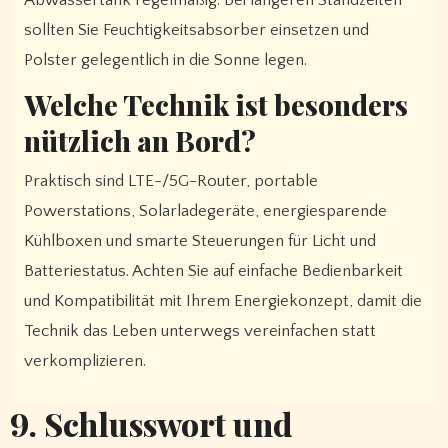
sollten Sie Feuchtigkeitsabsorber einsetzen und
Polster gelegentlich in die Sonne legen.
Welche Technik ist besonders
nützlich an Bord?
Praktisch sind LTE-/5G-Router, portable
Powerstations, Solarladegeräte, energiesparende
Kühlboxen und smarte Steuerungen für Licht und
Batteriestatus. Achten Sie auf einfache Bedienbarkeit
und Kompatibilität mit Ihrem Energiekonzept, damit die
Technik das Leben unterwegs vereinfachen statt
verkomplizieren.
9. Schlusswort und