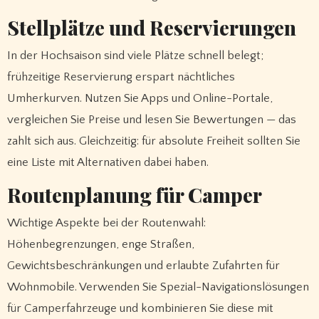
Stellplätze und Reservierungen
In der Hochsaison sind viele Plätze schnell belegt;
frühzeitige Reservierung erspart nächtliches
Umherkurven. Nutzen Sie Apps und Online-Portale,
vergleichen Sie Preise und lesen Sie Bewertungen — das
zahlt sich aus. Gleichzeitig: für absolute Freiheit sollten Sie
eine Liste mit Alternativen dabei haben.
Routenplanung für Camper
Wichtige Aspekte bei der Routenwahl:
Höhenbegrenzungen, enge Straßen,
Gewichtsbeschränkungen und erlaubte Zufahrten für
Wohnmobile. Verwenden Sie Spezial-Navigationslösungen
für Camperfahrzeuge und kombinieren Sie diese mit