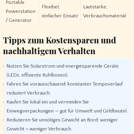
Portable
Flexibel,
Lautstärke,
Powerstation
einfacher Einsatz
Verbrauchsmaterial
/ Generator
Tipps zum Kostensparen und
nachhaltigem Verhalten
Nutzen Sie Solarstrom und energiesparende Geräte
(LEDs, effiziente Kühlboxen).
Fahren Sie vorausschauend: konstanter Tempoverlauf
reduziert Verbrauch.
Kaufen Sie lokal ein und vermeiden Sie
Einwegverpackungen — gut für Umwelt und Geldbeutel.
Reduzieren Sie unnötiges Gewicht an Bord: weniger
Gewicht = weniger Verbrauch.