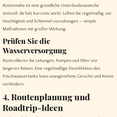
Küstennähe ist eine gründliche Unterbodenwäsche
sinnvoll, da Salz korrosiv wirkt. Lüften Sie regelmäßig, um
Feuchtigkeit und Schimmel vorzubeugen — simple
Maßnahmen mit großer Wirkung.
Prüfen Sie die
Wasserversorgung
Kontrollieren Sie Leitungen, Pumpen und Filter vor
längeren Reisen. Eine regelmäßige Desinfektion des
Frischwassertanks kann unangenehme Gerüche und Keime
verhindern.
4. Routenplanung und
Roadtrip-Ideen