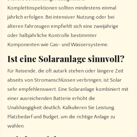
Komplettinspektionen sollten mindestens einmal
jährlich erfolgen. Bei intensiver Nutzung oder bei
älteren Fahrzeugen empfiehlt sich eine zweijährige
oder halbjährliche Kontrolle bestimmter
Komponenten wie Gas- und Wassersysteme.
Ist eine Solaranlage sinnvoll?
Für Reisende, die oft autark stehen oder längere Zeit
abseits von Stromanschlüssen verbringen, ist Solar
sehr empfehlenswert. Eine Solaranlage kombiniert mit
einer ausreichenden Batterie erhöht die
Unabhängigkeit deutlich. Kalkulieren Sie Leistung,
Platzbedarf und Budget, um die richtige Anlage zu
wählen.