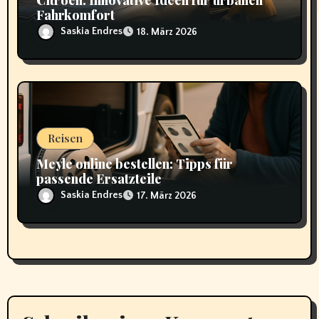
Fahrkomfort
Saskia Endres
18. März 2026
Reisen
Meyle online bestellen: Tipps für
passende Ersatzteile
Saskia Endres
17. März 2026