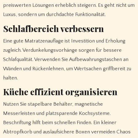
preiswerten Lösungen erheblich steigern. Es geht nicht um
Luxus, sondern um durchdachte Funktionalität.
Schlafbereich verbessern
Eine gute Matratzenauflage ist Investition und Erholung
zugleich. Verdunkelungsvorhänge sorgen für bessere
Schlafqualität. Verwenden Sie Aufbewahrungstaschen an
Wänden und Rückenlehnen, um Wertsachen griffbereit zu
halten.
Küche effizient organisieren
Nutzen Sie stapelbare Behälter, magnetische
Messerleisten und platzsparende Kochsysteme.
Beschriftung hilft beim schnellen Finden. Ein kleiner
Abtropfkorb und auslaufsichere Boxen vermeiden Chaos