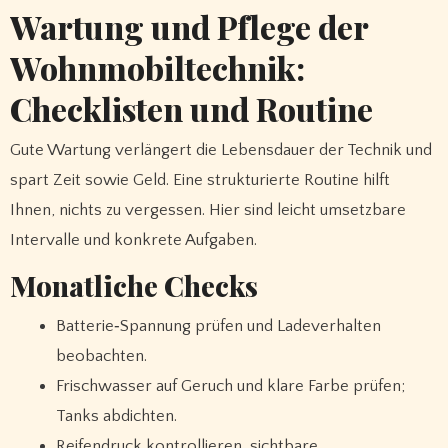
Wartung und Pflege der
Wohnmobiltechnik:
Checklisten und Routine
Gute Wartung verlängert die Lebensdauer der Technik und
spart Zeit sowie Geld. Eine strukturierte Routine hilft
Ihnen, nichts zu vergessen. Hier sind leicht umsetzbare
Intervalle und konkrete Aufgaben.
Monatliche Checks
Batterie‑Spannung prüfen und Ladeverhalten
beobachten.
Frischwasser auf Geruch und klare Farbe prüfen;
Tanks abdichten.
Reifendruck kontrollieren, sichtbare