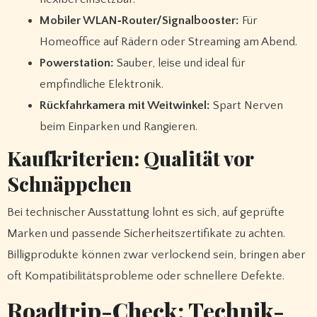
Mobiler WLAN‑Router/Signalbooster:
Für
Homeoffice auf Rädern oder Streaming am Abend.
Powerstation:
Sauber, leise und ideal für
empfindliche Elektronik.
Rückfahrkamera mit Weitwinkel:
Spart Nerven
beim Einparken und Rangieren.
Kaufkriterien: Qualität vor
Schnäppchen
Bei technischer Ausstattung lohnt es sich, auf geprüfte
Marken und passende Sicherheitszertifikate zu achten.
Billigprodukte können zwar verlockend sein, bringen aber
oft Kompatibilitätsprobleme oder schnellere Defekte.
Roadtrip-Check: Technik-