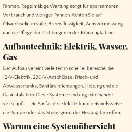
Fahrten. Regelmäßige Wartung sorgt für sparsameren
Verbrauch und weniger Pannen. Achten Sie auf
Ölwechselintervalle, Bremsflüssigkeit, Achsvermessung
und die Pflege der Dichtungen in der Fahrzeugkabine.
Aufbautechnik: Elektrik, Wasser,
Gas
Der Aufbau vereint viele technische Teilbereiche: die
12‑V‑Elektrik, 230‑V‑Anschlüsse, Frisch‑ und
Abwassertanks, Sanitäreinrichtungen, Heizung und die
Gasinstallation. Diese Systeme sind eng miteinander
verknüpft — ein Ausfall der Elektrik kann beispielsweise
die Pumpe oder das Steuergerät der Heizung betreffen.
Warum eine Systemübersicht