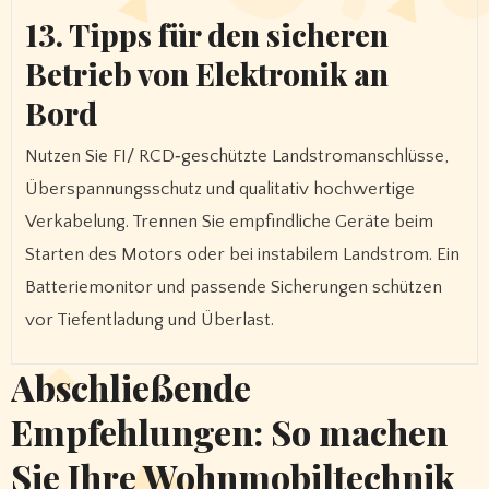
13. Tipps für den sicheren
Betrieb von Elektronik an
Bord
Nutzen Sie FI/ RCD‑geschützte Landstromanschlüsse,
Überspannungsschutz und qualitativ hochwertige
Verkabelung. Trennen Sie empfindliche Geräte beim
Starten des Motors oder bei instabilem Landstrom. Ein
Batteriemonitor und passende Sicherungen schützen
vor Tiefentladung und Überlast.
Abschließende
Empfehlungen: So machen
Sie Ihre Wohnmobiltechnik