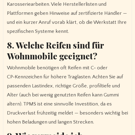
Karosseriearbeiten. Viele Herstellerlisten und
Plattformen geben Hinweise auf zertifizierte Händler —
und ein kurzer Anruf vorab klärt, ob die Werkstatt Ihre
spezifischen Systeme kennt.
8. Welche Reifen sind für
Wohnmobile geeignet?
Wohnmobile benötigen oft Reifen mit C‑ oder
CP‑Kennzeichen für höhere Traglasten. Achten Sie auf
passenden Lastindex, richtige Größe, profiltiefe und
Alter (auch bei wenig genutzten Reifen kann Gummi
altern). TPMS ist eine sinnvolle Investition, da es
Druckverlust frühzeitig meldet — besonders wichtig bei
hohen Beladungen und langen Strecken.