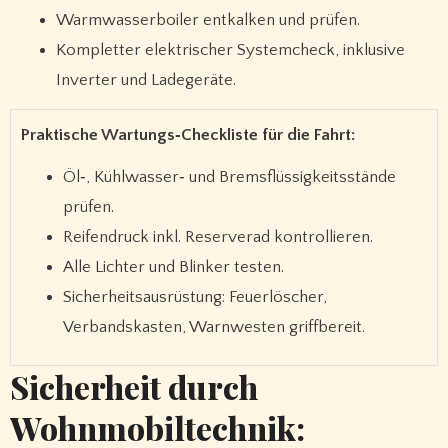
Warmwasserboiler entkalken und prüfen.
Kompletter elektrischer Systemcheck, inklusive
Inverter und Ladegeräte.
Praktische Wartungs‑Checkliste für die Fahrt:
Öl‑, Kühlwasser‑ und Bremsflüssigkeitsstände
prüfen.
Reifendruck inkl. Reserverad kontrollieren.
Alle Lichter und Blinker testen.
Sicherheitsausrüstung: Feuerlöscher,
Verbandskasten, Warnwesten griffbereit.
Sicherheit durch
Wohnmobiltechnik: