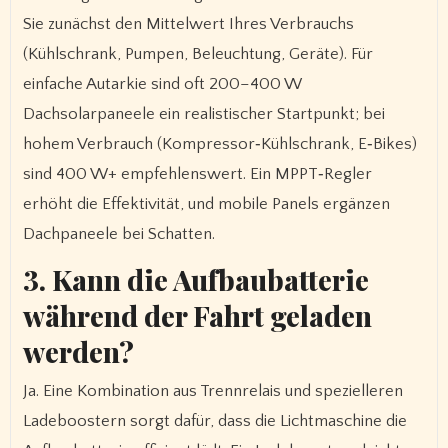
Sie zunächst den Mittelwert Ihres Verbrauchs
(Kühlschrank, Pumpen, Beleuchtung, Geräte). Für
einfache Autarkie sind oft 200–400 W
Dachsolarpaneele ein realistischer Startpunkt; bei
hohem Verbrauch (Kompressor‑Kühlschrank, E‑Bikes)
sind 400 W+ empfehlenswert. Ein MPPT‑Regler
erhöht die Effektivität, und mobile Panels ergänzen
Dachpaneele bei Schatten.
3. Kann die Aufbaubatterie
während der Fahrt geladen
werden?
Ja. Eine Kombination aus Trennrelais und spezielleren
Ladeboostern sorgt dafür, dass die Lichtmaschine die