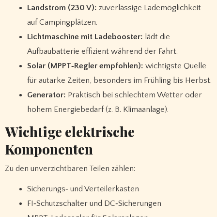
Landstrom (230 V):
zuverlässige Lademöglichkeit
auf Campingplätzen.
Lichtmaschine mit Ladebooster:
lädt die
Aufbaubatterie effizient während der Fahrt.
Solar (MPPT‑Regler empfohlen):
wichtigste Quelle
für autarke Zeiten, besonders im Frühling bis Herbst.
Generator:
Praktisch bei schlechtem Wetter oder
hohem Energiebedarf (z. B. Klimaanlage).
Wichtige elektrische
Komponenten
Zu den unverzichtbaren Teilen zählen:
Sicherungs‑ und Verteilerkasten
FI‑Schutzschalter und DC‑Sicherungen