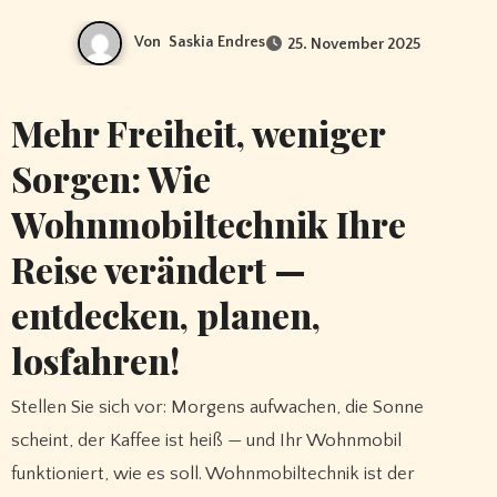
Von
Saskia Endres
25. November 2025
Mehr Freiheit, weniger
Sorgen: Wie
Wohnmobiltechnik Ihre
Reise verändert —
entdecken, planen,
losfahren!
Stellen Sie sich vor: Morgens aufwachen, die Sonne
scheint, der Kaffee ist heiß — und Ihr Wohnmobil
funktioniert, wie es soll. Wohnmobiltechnik ist der