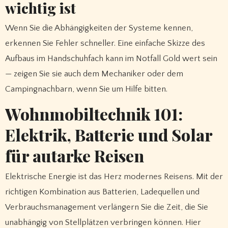
wichtig ist
Wenn Sie die Abhängigkeiten der Systeme kennen,
erkennen Sie Fehler schneller. Eine einfache Skizze des
Aufbaus im Handschuhfach kann im Notfall Gold wert sein
— zeigen Sie sie auch dem Mechaniker oder dem
Campingnachbarn, wenn Sie um Hilfe bitten.
Wohnmobiltechnik 101:
Elektrik, Batterie und Solar
für autarke Reisen
Elektrische Energie ist das Herz modernes Reisens. Mit der
richtigen Kombination aus Batterien, Ladequellen und
Verbrauchsmanagement verlängern Sie die Zeit, die Sie
unabhängig von Stellplätzen verbringen können. Hier