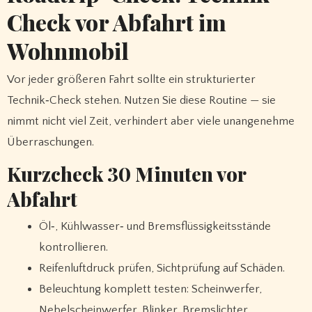
Check vor Abfahrt im
Wohnmobil
Vor jeder größeren Fahrt sollte ein strukturierter
Technik‑Check stehen. Nutzen Sie diese Routine — sie
nimmt nicht viel Zeit, verhindert aber viele unangenehme
Überraschungen.
Kurzcheck 30 Minuten vor
Abfahrt
Öl‑, Kühlwasser‑ und Bremsflüssigkeitsstände
kontrollieren.
Reifenluftdruck prüfen, Sichtprüfung auf Schäden.
Beleuchtung komplett testen: Scheinwerfer,
Nebelscheinwerfer, Blinker, Bremslichter,