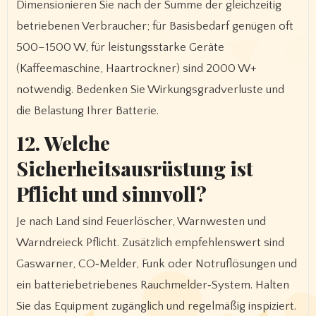
Dimensionieren Sie nach der Summe der gleichzeitig
betriebenen Verbraucher; für Basisbedarf genügen oft
500–1500 W, für leistungsstarke Geräte
(Kaffeemaschine, Haartrockner) sind 2000 W+
notwendig. Bedenken Sie Wirkungsgradverluste und
die Belastung Ihrer Batterie.
12. Welche
Sicherheitsausrüstung ist
Pflicht und sinnvoll?
Je nach Land sind Feuerlöscher, Warnwesten und
Warndreieck Pflicht. Zusätzlich empfehlenswert sind
Gaswarner, CO‑Melder, Funk oder Notruflösungen und
ein batteriebetriebenes Rauchmelder‑System. Halten
Sie das Equipment zugänglich und regelmäßig inspiziert.