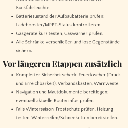
Rückfahrleuchte.
Batteriezustand der Aufbaubatterie prüfen;
Ladebooster/MPPT‑Status kontrollieren.
Gasgeräte kurz testen, Gaswarner prüfen.
Alle Schränke verschließen und lose Gegenstände
sichern.
Vor längeren Etappen zusätzlich
Kompletter Sicherheitscheck: Feuerlöscher (Druck
und Erreichbarkeit), Verbandskasten, Warnweste.
Navigation und Mautdokumente bereitlegen;
eventuell aktuelle Routeninfos prüfen.
Falls Wintersaison: Frostschutz prüfen, Heizung
testen, Winterreifen/Schneeketten bereitstellen.