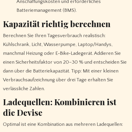
Anschaffungskosten und erforderliches
Batteriemanagement (BMS).
Kapazität richtig berechnen
Berechnen Sie Ihren Tagesverbrauch realistisch:
Kühlschrank, Licht, Wasserpumpe, Laptop/Handys,
manchmal Heizung oder E‑Bike‑Ladegerät. Addieren Sie
einen Sicherheitsfaktor von 20–30 % und entscheiden Sie
dann über die Batteriekapazität. Tipp: Mit einer kleinen
Verbrauchsaufzeichnung über drei Tage erhalten Sie
verlässliche Zahlen.
Ladequellen: Kombinieren ist
die Devise
Optimal ist eine Kombination aus mehreren Ladequellen: