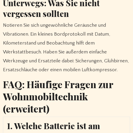
Unterwegs: Was Sie nicht
vergessen sollten
Notieren Sie sich ungewöhnliche Geräusche und
Vibrationen. Ein kleines Bordprotokoll mit Datum,
Kilometerstand und Beobachtung hilft dem
Werkstattbesuch. Haben Sie außerdem einfache
Werkzeuge und Ersatzteile dabei: Sicherungen, Glühbirnen,
Ersatzschläuche oder einen mobilen Luftkompressor.
FAQ: Häufige Fragen zur
Wohnmobiltechnik
(erweitert)
1. Welche Batterie ist am