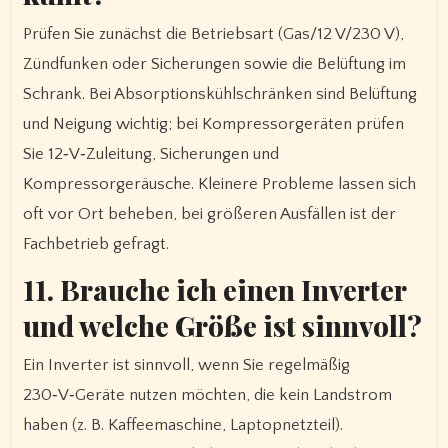
Prüfen Sie zunächst die Betriebsart (Gas/12 V/230 V),
Zündfunken oder Sicherungen sowie die Belüftung im
Schrank. Bei Absorptionskühlschränken sind Belüftung
und Neigung wichtig; bei Kompressorgeräten prüfen
Sie 12‑V‑Zuleitung, Sicherungen und
Kompressorgeräusche. Kleinere Probleme lassen sich
oft vor Ort beheben, bei größeren Ausfällen ist der
Fachbetrieb gefragt.
11. Brauche ich einen Inverter
und welche Größe ist sinnvoll?
Ein Inverter ist sinnvoll, wenn Sie regelmäßig
230‑V‑Geräte nutzen möchten, die kein Landstrom
haben (z. B. Kaffeemaschine, Laptopnetzteil).