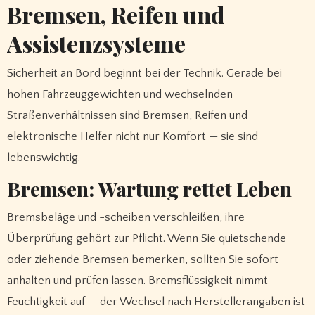
Bremsen, Reifen und
Assistenzsysteme
Sicherheit an Bord beginnt bei der Technik. Gerade bei
hohen Fahrzeuggewichten und wechselnden
Straßenverhältnissen sind Bremsen, Reifen und
elektronische Helfer nicht nur Komfort — sie sind
lebenswichtig.
Bremsen: Wartung rettet Leben
Bremsbeläge und -scheiben verschleißen, ihre
Überprüfung gehört zur Pflicht. Wenn Sie quietschende
oder ziehende Bremsen bemerken, sollten Sie sofort
anhalten und prüfen lassen. Bremsflüssigkeit nimmt
Feuchtigkeit auf — der Wechsel nach Herstellerangaben ist