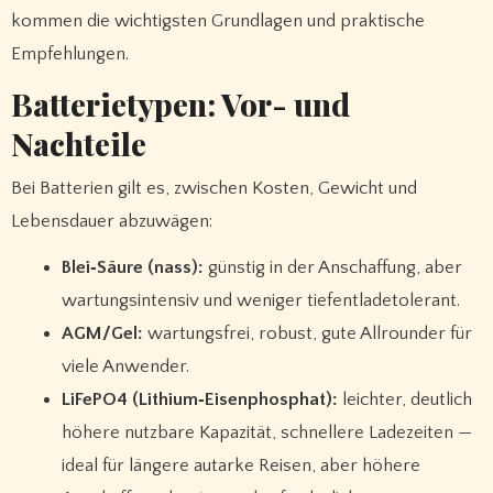
kommen die wichtigsten Grundlagen und praktische
Empfehlungen.
Batterietypen: Vor- und
Nachteile
Bei Batterien gilt es, zwischen Kosten, Gewicht und
Lebensdauer abzuwägen:
Blei‑Säure (nass):
günstig in der Anschaffung, aber
wartungsintensiv und weniger tiefentladetolerant.
AGM/Gel:
wartungsfrei, robust, gute Allrounder für
viele Anwender.
LiFePO4 (Lithium‑Eisenphosphat):
leichter, deutlich
höhere nutzbare Kapazität, schnellere Ladezeiten —
ideal für längere autarke Reisen, aber höhere