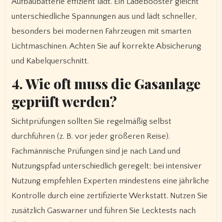
Aufbaubatterie effizient lädt. Ein Ladebooster gleicht
unterschiedliche Spannungen aus und lädt schneller,
besonders bei modernen Fahrzeugen mit smarten
Lichtmaschinen. Achten Sie auf korrekte Absicherung
und Kabelquerschnitt.
4. Wie oft muss die Gasanlage
geprüft werden?
Sichtprüfungen sollten Sie regelmäßig selbst
durchführen (z. B. vor jeder größeren Reise).
Fachmännische Prüfungen sind je nach Land und
Nutzungspfad unterschiedlich geregelt; bei intensiver
Nutzung empfehlen Experten mindestens eine jährliche
Kontrolle durch eine zertifizierte Werkstatt. Nutzen Sie
zusätzlich Gaswarner und führen Sie Lecktests nach