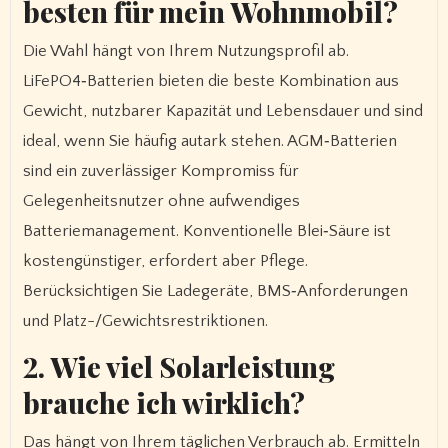
besten für mein Wohnmobil?
Die Wahl hängt von Ihrem Nutzungsprofil ab.
LiFePO4‑Batterien bieten die beste Kombination aus
Gewicht, nutzbarer Kapazität und Lebensdauer und sind
ideal, wenn Sie häufig autark stehen. AGM‑Batterien
sind ein zuverlässiger Kompromiss für
Gelegenheitsnutzer ohne aufwendiges
Batteriemanagement. Konventionelle Blei‑Säure ist
kostengünstiger, erfordert aber Pflege.
Berücksichtigen Sie Ladegeräte, BMS‑Anforderungen
und Platz-/Gewichtsrestriktionen.
2. Wie viel Solarleistung
brauche ich wirklich?
Das hängt von Ihrem täglichen Verbrauch ab. Ermitteln