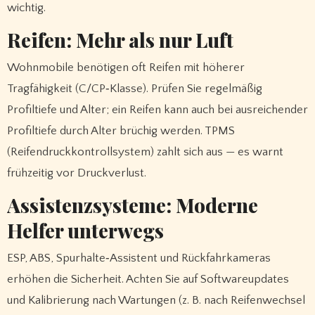
wichtig.
Reifen: Mehr als nur Luft
Wohnmobile benötigen oft Reifen mit höherer
Tragfähigkeit (C/CP‑Klasse). Prüfen Sie regelmäßig
Profiltiefe und Alter; ein Reifen kann auch bei ausreichender
Profiltiefe durch Alter brüchig werden. TPMS
(Reifendruckkontrollsystem) zahlt sich aus — es warnt
frühzeitig vor Druckverlust.
Assistenzsysteme: Moderne
Helfer unterwegs
ESP, ABS, Spurhalte‑Assistent und Rückfahrkameras
erhöhen die Sicherheit. Achten Sie auf Softwareupdates
und Kalibrierung nach Wartungen (z. B. nach Reifenwechsel