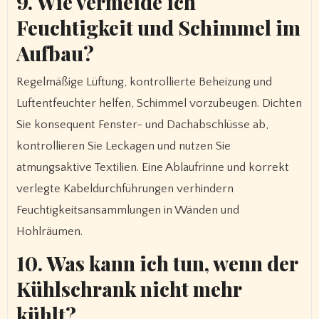
9. Wie vermeide ich
Feuchtigkeit und Schimmel im
Aufbau?
Regelmäßige Lüftung, kontrollierte Beheizung und
Luftentfeuchter helfen, Schimmel vorzubeugen. Dichten
Sie konsequent Fenster- und Dachabschlüsse ab,
kontrollieren Sie Leckagen und nutzen Sie
atmungsaktive Textilien. Eine Ablaufrinne und korrekt
verlegte Kabeldurchführungen verhindern
Feuchtigkeitsansammlungen in Wänden und
Hohlräumen.
10. Was kann ich tun, wenn der
Kühlschrank nicht mehr
kühlt?