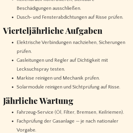
Beschädigungen ausschließen.
Dusch‑ und Fensterabdichtungen auf Risse prüfen.
Vierteljährliche Aufgaben
Elektrische Verbindungen nachziehen, Sicherungen
prüfen.
Gasleitungen und Regler auf Dichtigkeit mit
Lecksuchspray testen.
Markise reinigen und Mechanik prüfen.
Solarmodule reinigen und Sichtprüfung auf Risse.
Jährliche Wartung
Fahrzeug‑Service (Öl, Filter, Bremsen, Keilriemen).
Fachprüfung der Gasanlage — je nach nationaler
Vorgabe.