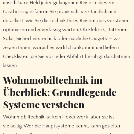
unsichtbare Held jeder gelungenen Reise. In diesem
Gastbeitrag erfahren Sie praxisnah, verständlich und
detailliert, wie Sie die Technik Ihres Reisemobils verstehen,
optimieren und zuverlässig warten. Ob Elektrik, Batterien,
Solar, Sicherheitstechnik oder nützliche Gadgets — wir
zeigen Ihnen, worauf es wirklich ankommt und liefern
Checklisten, die Sie vor jeder Abfahrt beruhigt durchatmen
lassen.
Wohnmobiltechnik im
Überblick: Grundlegende
Systeme verstehen
Wohnmobiltechnik ist kein Hexenwerk, aber sie ist
vielseitig. Wer die Hauptsysteme kennt, kann gezielter