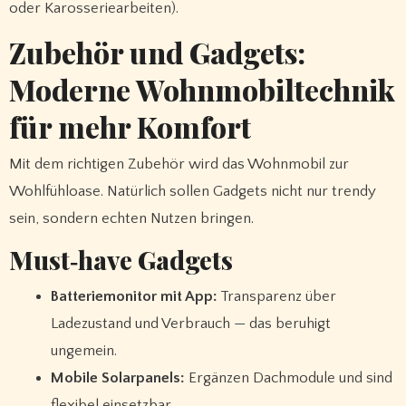
oder Karosseriearbeiten).
Zubehör und Gadgets:
Moderne Wohnmobiltechnik
für mehr Komfort
Mit dem richtigen Zubehör wird das Wohnmobil zur
Wohlfühloase. Natürlich sollen Gadgets nicht nur trendy
sein, sondern echten Nutzen bringen.
Must‑have Gadgets
Batteriemonitor mit App:
Transparenz über
Ladezustand und Verbrauch — das beruhigt
ungemein.
Mobile Solarpanels:
Ergänzen Dachmodule und sind
flexibel einsetzbar.