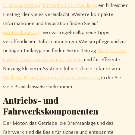
Grundausstattung für Wohnmobil-Neulinge
ein hilfreicher
Einstieg, der vieles vereinfacht. Weitere kompakte
Informationen und Inspiration finden Sie auf
odotrealtime.org
, wo wir regelmäßig neue Tipps
veröffentlichen. Informationen zur Wasserpflege und zur
richtigen Tankhygiene finden Sie im Beitrag
Wassertanks
und Frischwasserpflege im Camping
, und für effiziente
Nutzung kleinerer Systeme lohnt sich die Lektüre von
Wichtige Nebensysteme effizient betreiben
, in der Sie
viele Praxishinweise bekommen.
Antriebs- und
Fahrwerkskomponenten
Der Motor, das Getriebe, die Bremsanlage und das
Fahrwerk sind die Basis für sichere und entspannte