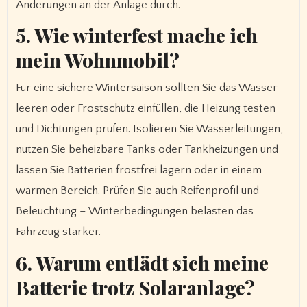
Änderungen an der Anlage durch.
5. Wie winterfest mache ich
mein Wohnmobil?
Für eine sichere Wintersaison sollten Sie das Wasser
leeren oder Frostschutz einfüllen, die Heizung testen
und Dichtungen prüfen. Isolieren Sie Wasserleitungen,
nutzen Sie beheizbare Tanks oder Tankheizungen und
lassen Sie Batterien frostfrei lagern oder in einem
warmen Bereich. Prüfen Sie auch Reifenprofil und
Beleuchtung – Winterbedingungen belasten das
Fahrzeug stärker.
6. Warum entlädt sich meine
Batterie trotz Solaranlage?