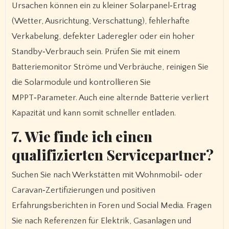
Ursachen können ein zu kleiner Solarpanel‑Ertrag
(Wetter, Ausrichtung, Verschattung), fehlerhafte
Verkabelung, defekter Laderegler oder ein hoher
Standby‑Verbrauch sein. Prüfen Sie mit einem
Batteriemonitor Ströme und Verbräuche, reinigen Sie
die Solarmodule und kontrollieren Sie
MPPT‑Parameter. Auch eine alternde Batterie verliert
Kapazität und kann somit schneller entladen.
7. Wie finde ich einen
qualifizierten Servicepartner?
Suchen Sie nach Werkstätten mit Wohnmobil‑ oder
Caravan‑Zertifizierungen und positiven
Erfahrungsberichten in Foren und Social Media. Fragen
Sie nach Referenzen für Elektrik, Gasanlagen und