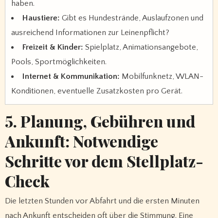
haben.
Haustiere:
Gibt es Hundestrände, Auslaufzonen und
ausreichend Informationen zur Leinenpflicht?
Freizeit & Kinder:
Spielplatz, Animationsangebote,
Pools, Sportmöglichkeiten.
Internet & Kommunikation:
Mobilfunknetz, WLAN-
Konditionen, eventuelle Zusatzkosten pro Gerät.
5. Planung, Gebühren und
Ankunft: Notwendige
Schritte vor dem Stellplatz-
Check
Die letzten Stunden vor Abfahrt und die ersten Minuten
nach Ankunft entscheiden oft über die Stimmung. Eine