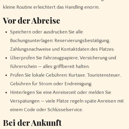
kleine Routine erleichtert das Handling enorm.
Vor der Abreise
Speichern oder ausdrucken Sie alle
Buchungsunterlagen: Reservierungsbestätigung,
Zahlungsnachweise und Kontaktdaten des Platzes.
Überprüfen Sie Fahrzeugpapiere, Versicherung und
Führerschein — alles griffbereit halten.
Prüfen Sie lokale Gebühren: Kurtaxe, Touristensteuer,
Gebühren für Strom oder Endreinigung.
Hinterlegen Sie eine Anreisezeit oder melden Sie
Verspätungen — viele Plätze regeln späte Anreisen mit
einem Code oder Schlüsselservice.
Bei der Ankunft