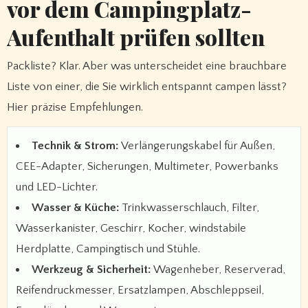
vor dem Campingplatz-
Aufenthalt prüfen sollten
Packliste? Klar. Aber was unterscheidet eine brauchbare
Liste von einer, die Sie wirklich entspannt campen lässt?
Hier präzise Empfehlungen.
Technik & Strom:
Verlängerungskabel für Außen,
CEE-Adapter, Sicherungen, Multimeter, Powerbanks
und LED-Lichter.
Wasser & Küche:
Trinkwasserschlauch, Filter,
Wasserkanister, Geschirr, Kocher, windstabile
Herdplatte, Campingtisch und Stühle.
Werkzeug & Sicherheit:
Wagenheber, Reserverad,
Reifendruckmesser, Ersatzlampen, Abschleppseil,