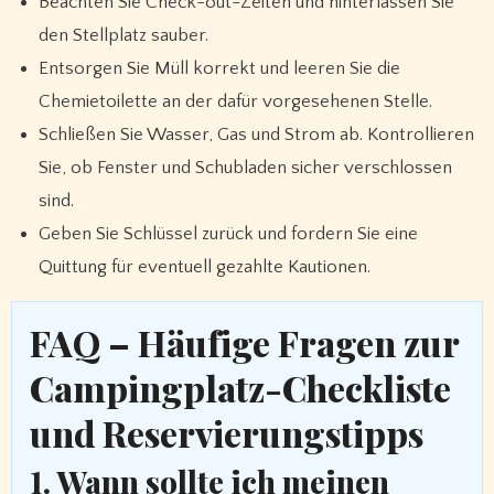
Beachten Sie Check-out-Zeiten und hinterlassen Sie
den Stellplatz sauber.
Entsorgen Sie Müll korrekt und leeren Sie die
Chemietoilette an der dafür vorgesehenen Stelle.
Schließen Sie Wasser, Gas und Strom ab. Kontrollieren
Sie, ob Fenster und Schubladen sicher verschlossen
sind.
Geben Sie Schlüssel zurück und fordern Sie eine
Quittung für eventuell gezahlte Kautionen.
FAQ – Häufige Fragen zur
Campingplatz-Checkliste
und Reservierungstipps
1. Wann sollte ich meinen