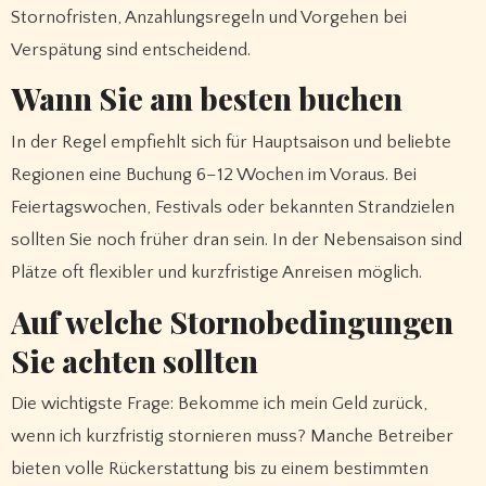
Stornofristen, Anzahlungsregeln und Vorgehen bei
Verspätung sind entscheidend.
Wann Sie am besten buchen
In der Regel empfiehlt sich für Hauptsaison und beliebte
Regionen eine Buchung 6–12 Wochen im Voraus. Bei
Feiertagswochen, Festivals oder bekannten Strandzielen
sollten Sie noch früher dran sein. In der Nebensaison sind
Plätze oft flexibler und kurzfristige Anreisen möglich.
Auf welche Stornobedingungen
Sie achten sollten
Die wichtigste Frage: Bekomme ich mein Geld zurück,
wenn ich kurzfristig stornieren muss? Manche Betreiber
bieten volle Rückerstattung bis zu einem bestimmten