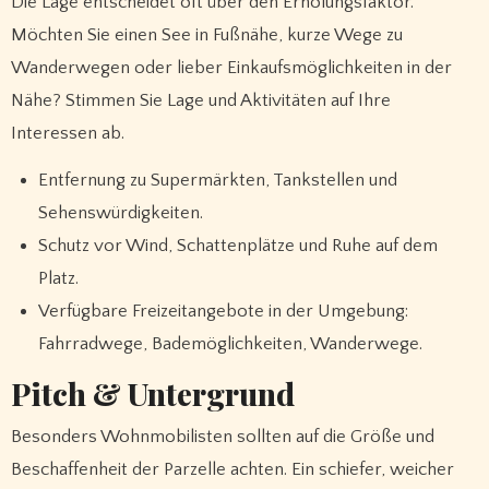
Die Lage entscheidet oft über den Erholungsfaktor.
Möchten Sie einen See in Fußnähe, kurze Wege zu
Wanderwegen oder lieber Einkaufsmöglichkeiten in der
Nähe? Stimmen Sie Lage und Aktivitäten auf Ihre
Interessen ab.
Entfernung zu Supermärkten, Tankstellen und
Sehenswürdigkeiten.
Schutz vor Wind, Schattenplätze und Ruhe auf dem
Platz.
Verfügbare Freizeitangebote in der Umgebung:
Fahrradwege, Bademöglichkeiten, Wanderwege.
Pitch & Untergrund
Besonders Wohnmobilisten sollten auf die Größe und
Beschaffenheit der Parzelle achten. Ein schiefer, weicher