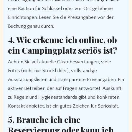
eine Kaution für Schlüssel oder vor Ort geliehene
Einrichtungen. Lesen Sie die Preisangaben vor der
Buchung genau durch.
4. Wie erkenne ich online, ob
ein Campingplatz seriös ist?
Achten Sie auf aktuelle Gästebewertungen, viele
Fotos (nicht nur Stockbilder), vollständige
Ausstattungslisten und transparente Preisangaben. Ein
aktiver Betreiber, der auf Fragen antwortet, Auskunft
zu Regeln und Hygienestandards gibt und konkreten
Kontakt anbietet, ist ein gutes Zeichen für Seriosität.
5. Brauche ich eine
Reservierung oder kann ich