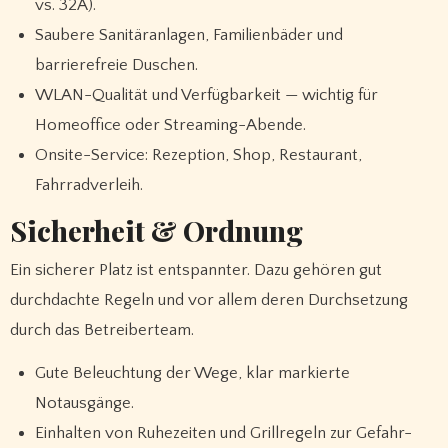
vs. 32A).
Saubere Sanitäranlagen, Familienbäder und
barrierefreie Duschen.
WLAN-Qualität und Verfügbarkeit — wichtig für
Homeoffice oder Streaming-Abende.
Onsite-Service: Rezeption, Shop, Restaurant,
Fahrradverleih.
Sicherheit & Ordnung
Ein sicherer Platz ist entspannter. Dazu gehören gut
durchdachte Regeln und vor allem deren Durchsetzung
durch das Betreiberteam.
Gute Beleuchtung der Wege, klar markierte
Notausgänge.
Einhalten von Ruhezeiten und Grillregeln zur Gefahr-