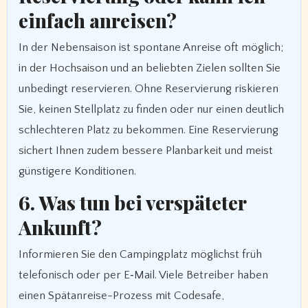
einfach anreisen?
In der Nebensaison ist spontane Anreise oft möglich;
in der Hochsaison und an beliebten Zielen sollten Sie
unbedingt reservieren. Ohne Reservierung riskieren
Sie, keinen Stellplatz zu finden oder nur einen deutlich
schlechteren Platz zu bekommen. Eine Reservierung
sichert Ihnen zudem bessere Planbarkeit und meist
günstigere Konditionen.
6. Was tun bei verspäteter
Ankunft?
Informieren Sie den Campingplatz möglichst früh
telefonisch oder per E‑Mail. Viele Betreiber haben
einen Spätanreise-Prozess mit Codesafe,