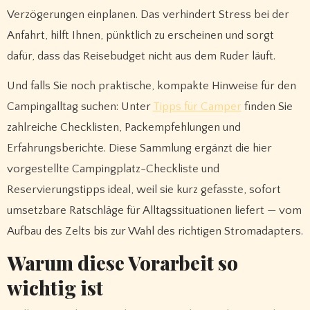
Verzögerungen einplanen. Das verhindert Stress bei der
Anfahrt, hilft Ihnen, pünktlich zu erscheinen und sorgt
dafür, dass das Reisebudget nicht aus dem Ruder läuft.
Und falls Sie noch praktische, kompakte Hinweise für den
Campingalltag suchen: Unter
Tipps für Camper
finden Sie
zahlreiche Checklisten, Packempfehlungen und
Erfahrungsberichte. Diese Sammlung ergänzt die hier
vorgestellte Campingplatz-Checkliste und
Reservierungstipps ideal, weil sie kurz gefasste, sofort
umsetzbare Ratschläge für Alltagssituationen liefert — vom
Aufbau des Zelts bis zur Wahl des richtigen Stromadapters.
Warum diese Vorarbeit so
wichtig ist