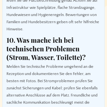
lesen Sie die Platzbeschreibung genau. Achten Sie auf
Infrastruktur wie Spielplätze, flache Strandzugänge,
Hundewiesen und Hygieneregeln. Bewertungen von
Familien und Hundebesitzern geben oft sehr hilfreiche
Hinweise.
10. Was mache ich bei
technischen Problemen
(Strom, Wasser, Toilette)?
Melden Sie technische Probleme umgehend an die
Rezeption und dokumentieren Sie den Fehler, am
besten mit Fotos. Bei Stromproblemen prüfen Sie
zunächst Sicherungen und Kabel; prüfen Sie ebenfalls
alternative Anschlüsse auf dem Platz. Freundliche und
sachliche Kommunikation beschleunigt meist die