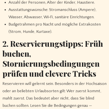
Anzahl der Personen, Alter der Kinder, Haustiere.
Ausstattungswünsche: Stromanschluss (Ampere),
Wasser, Abwasser, Wi‑Fi, sanitäre Einrichtungen.
Budgetrahmen pro Nacht und mögliche Extrakosten
(Strom, Hunde, Kurtaxe).
2. Reservierungstipps: Früh
buchen,
Stornierungsbedingungen
prüfen und clevere Tricks
Reservieren will gelernt sein. Besonders in der Hochsaison
oder an beliebten Urlaubsorten gilt: Wer zuerst kommt,
mahlt zuerst. Das bedeutet aber nicht, dass Sie blind
buchen sollten. Lesen Sie die Bedingungen genau —