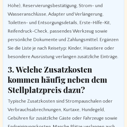
Höhe), Reservierungsbestätigung, Strom- und
Wasseranschlüsse, Adapter und Verlängerung,
Toiletten- und Entsorgungsdetails, Erste-Hilfe-Kit,
Reifendruck-Check, passendes Werkzeug sowie
persönliche Dokumente und Zahlungsmittel. Ergänzen
Sie die Liste je nach Reisetyp: Kinder, Haustiere oder
besondere Ausrüstung verlangen zusätzliche Einträge.
3. Welche Zusatzkosten
kommen häufig neben dem
Stellplatzpreis dazu?
Typische Zusatzkosten sind Strompauschalen oder
Verbrauchsabrechnungen, Kurtaxe, Hundegeld,
Gebühren für zusätzliche Gäste oder Fahrzeuge sowie
Endreinigungskosten. Manche Plätze verlangen auch