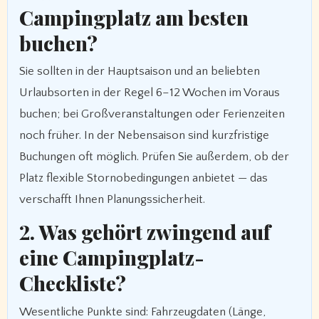
Campingplatz am besten
buchen?
Sie sollten in der Hauptsaison und an beliebten
Urlaubsorten in der Regel 6–12 Wochen im Voraus
buchen; bei Großveranstaltungen oder Ferienzeiten
noch früher. In der Nebensaison sind kurzfristige
Buchungen oft möglich. Prüfen Sie außerdem, ob der
Platz flexible Stornobedingungen anbietet — das
verschafft Ihnen Planungssicherheit.
2. Was gehört zwingend auf
eine Campingplatz-
Checkliste?
Wesentliche Punkte sind: Fahrzeugdaten (Länge,