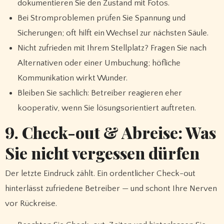
dokumentieren Sie den Zustand mit Fotos.
Bei Stromproblemen prüfen Sie Spannung und
Sicherungen; oft hilft ein Wechsel zur nächsten Säule.
Nicht zufrieden mit Ihrem Stellplatz? Fragen Sie nach
Alternativen oder einer Umbuchung; höfliche
Kommunikation wirkt Wunder.
Bleiben Sie sachlich: Betreiber reagieren eher
kooperativ, wenn Sie lösungsorientiert auftreten.
9. Check-out & Abreise: Was
Sie nicht vergessen dürfen
Der letzte Eindruck zählt. Ein ordentlicher Check-out
hinterlässt zufriedene Betreiber — und schont Ihre Nerven
vor Rückreise.