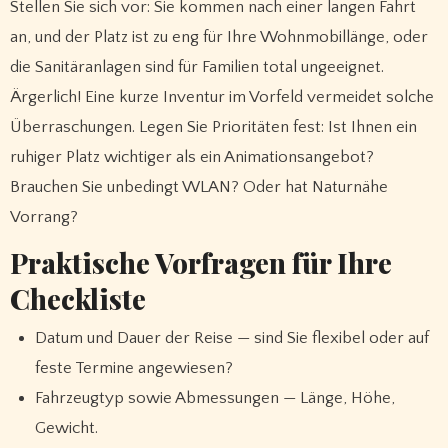
Stellen Sie sich vor: Sie kommen nach einer langen Fahrt
an, und der Platz ist zu eng für Ihre Wohnmobillänge, oder
die Sanitäranlagen sind für Familien total ungeeignet.
Ärgerlich! Eine kurze Inventur im Vorfeld vermeidet solche
Überraschungen. Legen Sie Prioritäten fest: Ist Ihnen ein
ruhiger Platz wichtiger als ein Animationsangebot?
Brauchen Sie unbedingt WLAN? Oder hat Naturnähe
Vorrang?
Praktische Vorfragen für Ihre
Checkliste
Datum und Dauer der Reise — sind Sie flexibel oder auf
feste Termine angewiesen?
Fahrzeugtyp sowie Abmessungen — Länge, Höhe,
Gewicht.