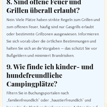
8. Sind offene Feuer und
Grillen überall erlaubt?
Nein. Viele Plätze haben strikte Regeln zum Grillen und
zum offenen Feuer, häufig sind nur Gasgrills erlaubt
oder bestimmte Grillzonen ausgewiesen. Informieren
Sie sich vorab über die örtlichen Bestimmungen und
halten Sie sich an die Vorgaben — das schützt Sie vor
Bußgeldern und minimiert Brandrisiken.
9. Wie finde ich kinder- und
hundefreundliche
Campingplätze?
Filtern Sie in Buchungsportalen nach
„familienfreundlich“ oder „haustierfreundlich“ und