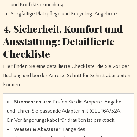
und Konfliktvermeidung.
Sorgfältige Platzpflege und Recycling-Angebote.
4. Sicherheit, Komfort und
Ausstattung: Detaillierte
Checkliste
Hier finden Sie eine detaillierte Checkliste, die Sie vor der
Buchung und bei der Anreise Schritt für Schritt abarbeiten
können.
Stromanschluss:
Prüfen Sie die Ampere-Angabe
und führen Sie passende Adapter mit (CEE 16A/32A).
Ein Verlängerungskabel für draußen ist praktisch.
Wasser & Abwasser:
Länge des