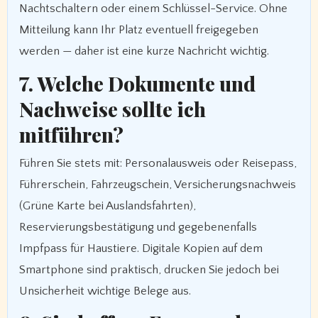
Nachtschaltern oder einem Schlüssel-Service. Ohne
Mitteilung kann Ihr Platz eventuell freigegeben
werden — daher ist eine kurze Nachricht wichtig.
7. Welche Dokumente und
Nachweise sollte ich
mitführen?
Führen Sie stets mit: Personalausweis oder Reisepass,
Führerschein, Fahrzeugschein, Versicherungsnachweis
(Grüne Karte bei Auslandsfahrten),
Reservierungsbestätigung und gegebenenfalls
Impfpass für Haustiere. Digitale Kopien auf dem
Smartphone sind praktisch, drucken Sie jedoch bei
Unsicherheit wichtige Belege aus.