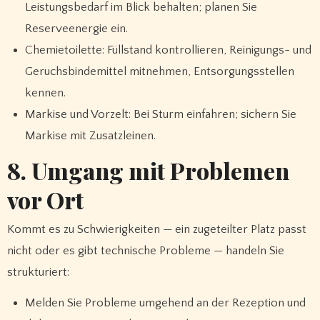
Leistungsbedarf im Blick behalten; planen Sie
Reserveenergie ein.
Chemietoilette: Füllstand kontrollieren, Reinigungs- und
Geruchsbindemittel mitnehmen, Entsorgungsstellen
kennen.
Markise und Vorzelt: Bei Sturm einfahren; sichern Sie
Markise mit Zusatzleinen.
8. Umgang mit Problemen
vor Ort
Kommt es zu Schwierigkeiten — ein zugeteilter Platz passt
nicht oder es gibt technische Probleme — handeln Sie
strukturiert:
Melden Sie Probleme umgehend an der Rezeption und