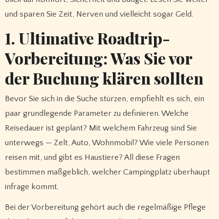
und sparen Sie Zeit, Nerven und vielleicht sogar Geld.
1. Ultimative Roadtrip-
Vorbereitung: Was Sie vor
der Buchung klären sollten
Bevor Sie sich in die Suche stürzen, empfiehlt es sich, ein
paar grundlegende Parameter zu definieren. Welche
Reisedauer ist geplant? Mit welchem Fahrzeug sind Sie
unterwegs — Zelt, Auto, Wohnmobil? Wie viele Personen
reisen mit, und gibt es Haustiere? All diese Fragen
bestimmen maßgeblich, welcher Campingplatz überhaupt
infrage kommt.
Bei der Vorbereitung gehört auch die regelmäßige Pflege