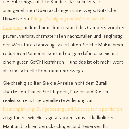
des Fahrzeugs auf Ihre Routine; das schützt vor
unangenehmen Überraschungen unterwegs. Nützliche
Hinweise zur
Pflege, Reinigung und Werterhalt des
Campers
helfen Ihnen, den Zustand des Campers vorab zu
prüfen, Verbrauchsmaterialien nachzufüllen und langfristig
den Wert Ihres Fahrzeugs zu erhalten. Solche Maßnahmen
reduzieren Pannenrisiken und sorgen dafür, dass Sie mit
einem guten Gefühl losfahren — und das ist oft mehr wert
als eine schnelle Reparatur unterwegs.
Gleichzeitig sollten Sie die Anreise nicht dem Zufall
überlassen: Planen Sie Etappen, Pausen und Kosten
realistisch ein. Eine detaillierte Anleitung zur
Routenplanung, Budgetierung und Reisezeiten optimieren
zeigt Ihnen, wie Sie Tagesetappen sinnvoll kalkulieren,
Maut und Fähren berücksichtigen und Reserven für