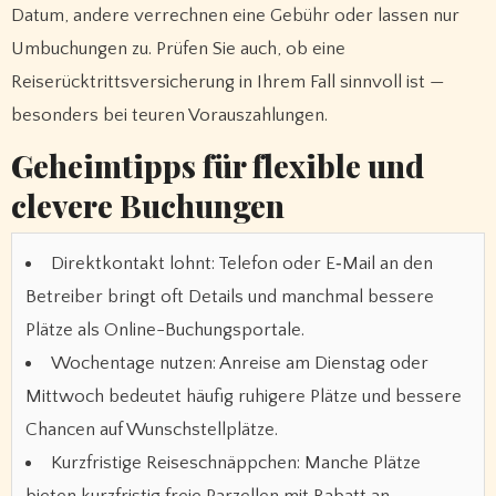
Datum, andere verrechnen eine Gebühr oder lassen nur
Umbuchungen zu. Prüfen Sie auch, ob eine
Reiserücktrittsversicherung in Ihrem Fall sinnvoll ist —
besonders bei teuren Vorauszahlungen.
Geheimtipps für flexible und
clevere Buchungen
Direktkontakt lohnt: Telefon oder E‑Mail an den
Betreiber bringt oft Details und manchmal bessere
Plätze als Online-Buchungsportale.
Wochentage nutzen: Anreise am Dienstag oder
Mittwoch bedeutet häufig ruhigere Plätze und bessere
Chancen auf Wunschstellplätze.
Kurzfristige Reiseschnäppchen: Manche Plätze