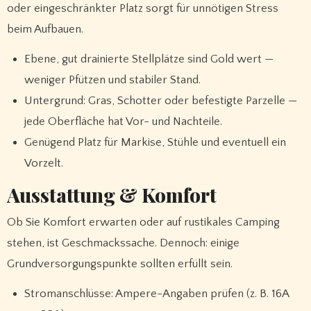
oder eingeschränkter Platz sorgt für unnötigen Stress
beim Aufbauen.
Ebene, gut drainierte Stellplätze sind Gold wert —
weniger Pfützen und stabiler Stand.
Untergrund: Gras, Schotter oder befestigte Parzelle —
jede Oberfläche hat Vor- und Nachteile.
Genügend Platz für Markise, Stühle und eventuell ein
Vorzelt.
Ausstattung & Komfort
Ob Sie Komfort erwarten oder auf rustikales Camping
stehen, ist Geschmackssache. Dennoch: einige
Grundversorgungspunkte sollten erfüllt sein.
Stromanschlüsse: Ampere-Angaben prüfen (z. B. 16A