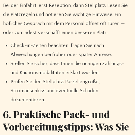
Bei der Einfahrt: erst Rezeption, dann Stellplatz. Lesen Sie
die Platzregeln und notieren Sie wichtige Hinweise. Ein
höfliches Gespräch mit dem Personal öffnet oft Türen —
oder zumindest verschafft einen besseren Platz.
Check-in-Zeiten beachten; fragen Sie nach
Abweichungen bei früher oder später Anreise.
Stellen Sie sicher, dass Ihnen die richtigen Zahlungs-
und Kautionsmodalitäten erklärt wurden.
Prüfen Sie den Stellplatz: Parzellengröße,
Stromanschluss und eventuelle Schäden
dokumentieren.
6. Praktische Pack- und
Vorbereitungstipps: Was Sie