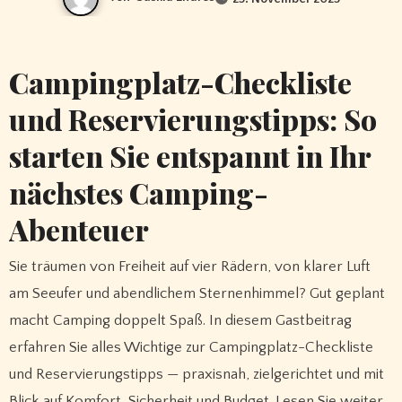
Campingplatz-Checkliste
und Reservierungstipps: So
starten Sie entspannt in Ihr
nächstes Camping-
Abenteuer
Sie träumen von Freiheit auf vier Rädern, von klarer Luft
am Seeufer und abendlichem Sternenhimmel? Gut geplant
macht Camping doppelt Spaß. In diesem Gastbeitrag
erfahren Sie alles Wichtige zur Campingplatz-Checkliste
und Reservierungstipps — praxisnah, zielgerichtet und mit
Blick auf Komfort, Sicherheit und Budget. Lesen Sie weiter