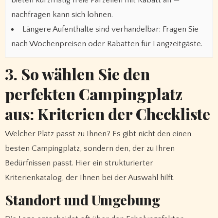
bieten kurzfristig freie Parzellen mit Rabatt an —
nachfragen kann sich lohnen.
Längere Aufenthalte sind verhandelbar: Fragen Sie
nach Wochenpreisen oder Rabatten für Langzeitgäste.
3. So wählen Sie den
perfekten Campingplatz
aus: Kriterien der Checkliste
Welcher Platz passt zu Ihnen? Es gibt nicht den einen
besten Campingplatz, sondern den, der zu Ihren
Bedürfnissen passt. Hier ein strukturierter
Kriterienkatalog, der Ihnen bei der Auswahl hilft.
Standort und Umgebung