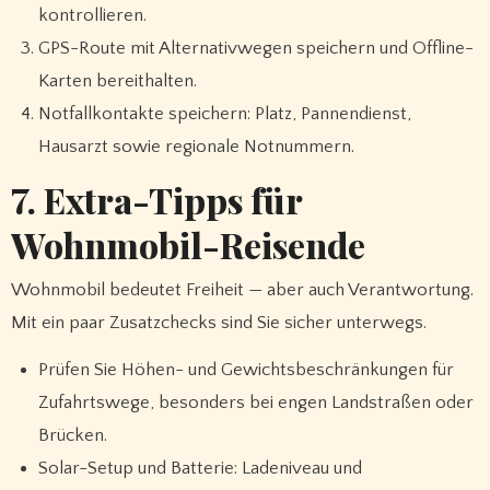
kontrollieren.
GPS-Route mit Alternativwegen speichern und Offline-
Karten bereithalten.
Notfallkontakte speichern: Platz, Pannendienst,
Hausarzt sowie regionale Notnummern.
7. Extra-Tipps für
Wohnmobil-Reisende
Wohnmobil bedeutet Freiheit — aber auch Verantwortung.
Mit ein paar Zusatzchecks sind Sie sicher unterwegs.
Prüfen Sie Höhen- und Gewichtsbeschränkungen für
Zufahrtswege, besonders bei engen Landstraßen oder
Brücken.
Solar-Setup und Batterie: Ladeniveau und