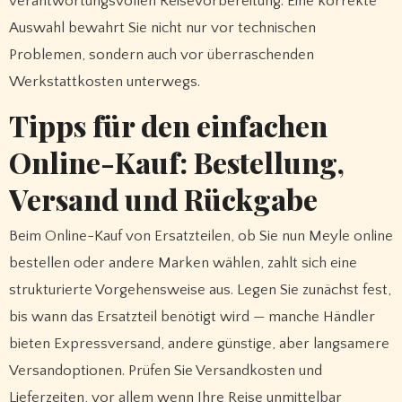
verantwortungsvollen Reisevorbereitung: Eine korrekte
Auswahl bewahrt Sie nicht nur vor technischen
Problemen, sondern auch vor überraschenden
Werkstattkosten unterwegs.
Tipps für den einfachen
Online-Kauf: Bestellung,
Versand und Rückgabe
Beim Online-Kauf von Ersatzteilen, ob Sie nun Meyle online
bestellen oder andere Marken wählen, zahlt sich eine
strukturierte Vorgehensweise aus. Legen Sie zunächst fest,
bis wann das Ersatzteil benötigt wird — manche Händler
bieten Expressversand, andere günstige, aber langsamere
Versandoptionen. Prüfen Sie Versandkosten und
Lieferzeiten, vor allem wenn Ihre Reise unmittelbar