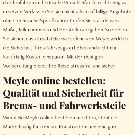
durchzuführen und kritische Verschleißteile rechtzeitig zu
ersetzen. Verlassen Sie sich nicht allein auf billige Angebote
ohne technische Spezifikation. Prüfen Sie stattdessen
Maße, Teilenummern und Herstellervorgaben. So stellen
Sie sicher, dass Ersatzteile wie solche von Meyle wirklich
die Sicherheit Ihres Fahrzeugs erhöhen und nicht nur
kurzfristig Kosten einsparen. Mit der richtigen
Vorbereitung bleibt Ihre Reise stressfrei und sicher.
Meyle online bestellen:
Qualität und Sicherheit für
Brems- und Fahrwerksteile
Wenn Sie Meyle online bestellen möchten, steht die
Marke häufig für robuste Konstruktion und eine gute