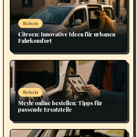
Reisen
Citroen: Innovative Ideen für urbanen
Fahrkomfort
Reisen
Meyle online bestellen: Tipps für
passende Ersatzteile