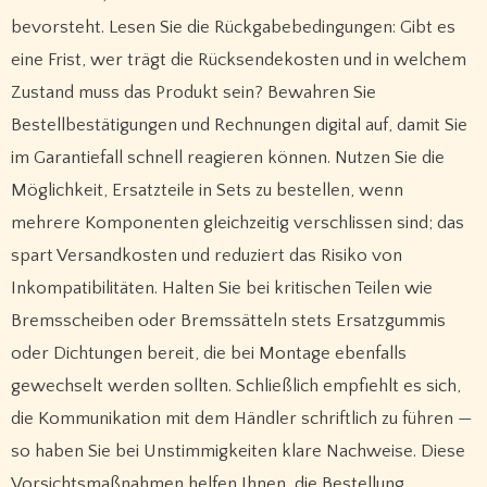
bevorsteht. Lesen Sie die Rückgabebedingungen: Gibt es
eine Frist, wer trägt die Rücksendekosten und in welchem
Zustand muss das Produkt sein? Bewahren Sie
Bestellbestätigungen und Rechnungen digital auf, damit Sie
im Garantiefall schnell reagieren können. Nutzen Sie die
Möglichkeit, Ersatzteile in Sets zu bestellen, wenn
mehrere Komponenten gleichzeitig verschlissen sind; das
spart Versandkosten und reduziert das Risiko von
Inkompatibilitäten. Halten Sie bei kritischen Teilen wie
Bremsscheiben oder Bremssätteln stets Ersatzgummis
oder Dichtungen bereit, die bei Montage ebenfalls
gewechselt werden sollten. Schließlich empfiehlt es sich,
die Kommunikation mit dem Händler schriftlich zu führen —
so haben Sie bei Unstimmigkeiten klare Nachweise. Diese
Vorsichtsmaßnahmen helfen Ihnen, die Bestellung