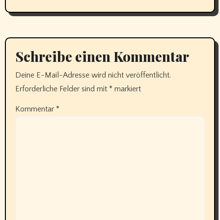
Schreibe einen Kommentar
Deine E-Mail-Adresse wird nicht veröffentlicht.
Erforderliche Felder sind mit
*
markiert
Kommentar
*