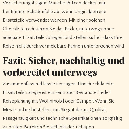
Versicherungsfragen: Manche Policen decken nur
bestimmte Schadenfälle ab, wenn originalgetreue
Ersatzteile verwendet werden. Mit einer solchen
Checkliste reduzieren Sie das Risiko, unterwegs ohne
adäquate Ersatzteile zu liegen und stellen sicher, dass Ihre
Reise nicht durch vermeidbare Pannen unterbrochen wird.
Fazit: Sicher, nachhaltig und
vorbereitet unterwegs
Zusammenfassend lässt sich sagen: Eine durchdachte
Ersatzteilstrategie ist ein zentraler Bestandteil jeder
Reiseplanung mit Wohnmobil oder Camper. Wenn Sie
Meyle online bestellen, tun Sie gut daran, Qualität,
Passgenauigkeit und technische Spezifikationen sorgfältig
zu prüfen. Bereiten Sie sich mit der richtigen