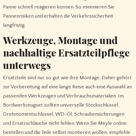
Panne schnell reagieren können. So minimieren Sie
Pannenrisiken und erhalten die Verkehrssicherheit
langfristig.
Werkzeuge, Montage und
nachhaltige Ersatzteilpflege
unterwegs
Ersatzteile sind nur so gut wie ihre Montage. Daher gehört
zur Vorbereitung auf eine lange Reise auch eine Auswahl an
passenden Werkzeugen und Verbrauchsmaterialien. Im
Bordwerkzeugset sollten universelle Steckschlüssel,
Drehmomentschlüssel, WD-Öl, Schraubensicherungen
und Ersatzschläuche nicht fehlen. Wenn Sie Meyle online
bestellen und die Teile selbst montieren wollen, empfehle