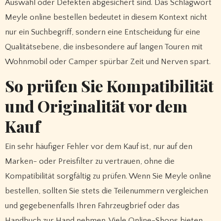
Auswahl oder Defekten abgesichert sind. Das Schlagwort
Meyle online bestellen bedeutet in diesem Kontext nicht
nur ein Suchbegriff, sondern eine Entscheidung für eine
Qualitätsebene, die insbesondere auf langen Touren mit
Wohnmobil oder Camper spürbar Zeit und Nerven spart.
So prüfen Sie Kompatibilität
und Originalität vor dem
Kauf
Ein sehr häufiger Fehler vor dem Kauf ist, nur auf den
Marken- oder Preisfilter zu vertrauen, ohne die
Kompatibilität sorgfältig zu prüfen. Wenn Sie Meyle online
bestellen, sollten Sie stets die Teilenummern vergleichen
und gegebenenfalls Ihren Fahrzeugbrief oder das
Handbuch zur Hand nehmen. Viele Online-Shops bieten