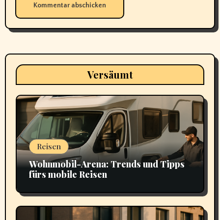
Versäumt
Reisen
Wohnmobil-Arena: Trends und Tipps
fürs mobile Reisen