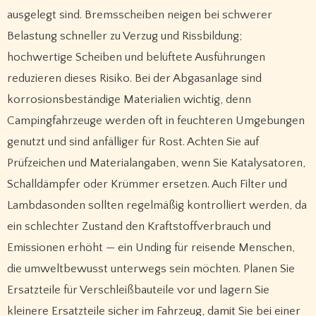
ausgelegt sind. Bremsscheiben neigen bei schwerer
Belastung schneller zu Verzug und Rissbildung;
hochwertige Scheiben und belüftete Ausführungen
reduzieren dieses Risiko. Bei der Abgasanlage sind
korrosionsbeständige Materialien wichtig, denn
Campingfahrzeuge werden oft in feuchteren Umgebungen
genutzt und sind anfälliger für Rost. Achten Sie auf
Prüfzeichen und Materialangaben, wenn Sie Katalysatoren,
Schalldämpfer oder Krümmer ersetzen. Auch Filter und
Lambdasonden sollten regelmäßig kontrolliert werden, da
ein schlechter Zustand den Kraftstoffverbrauch und
Emissionen erhöht — ein Unding für reisende Menschen,
die umweltbewusst unterwegs sein möchten. Planen Sie
Ersatzteile für Verschleißbauteile vor und lagern Sie
kleinere Ersatzteile sicher im Fahrzeug, damit Sie bei einer