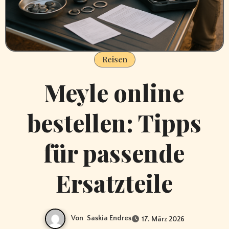
Reisen
Meyle online
bestellen: Tipps
für passende
Ersatzteile
Von
Saskia Endres
17. März 2026