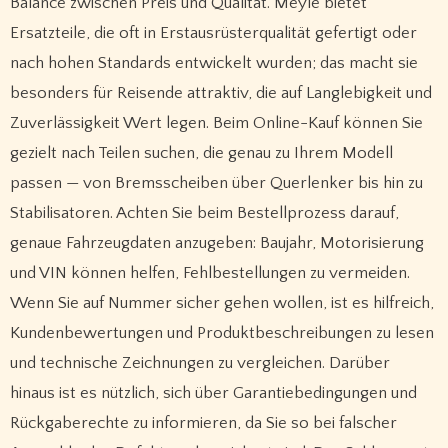
Balance zwischen Preis und Qualität. Meyle bietet
Ersatzteile, die oft in Erstausrüsterqualität gefertigt oder
nach hohen Standards entwickelt wurden; das macht sie
besonders für Reisende attraktiv, die auf Langlebigkeit und
Zuverlässigkeit Wert legen. Beim Online-Kauf können Sie
gezielt nach Teilen suchen, die genau zu Ihrem Modell
passen — von Bremsscheiben über Querlenker bis hin zu
Stabilisatoren. Achten Sie beim Bestellprozess darauf,
genaue Fahrzeugdaten anzugeben: Baujahr, Motorisierung
und VIN können helfen, Fehlbestellungen zu vermeiden.
Wenn Sie auf Nummer sicher gehen wollen, ist es hilfreich,
Kundenbewertungen und Produktbeschreibungen zu lesen
und technische Zeichnungen zu vergleichen. Darüber
hinaus ist es nützlich, sich über Garantiebedingungen und
Rückgaberechte zu informieren, da Sie so bei falscher