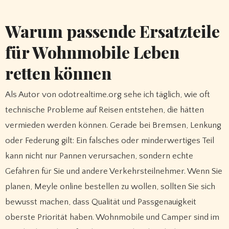
Warum passende Ersatzteile
für Wohnmobile Leben
retten können
Als Autor von odotrealtime.org sehe ich täglich, wie oft
technische Probleme auf Reisen entstehen, die hätten
vermieden werden können. Gerade bei Bremsen, Lenkung
oder Federung gilt: Ein falsches oder minderwertiges Teil
kann nicht nur Pannen verursachen, sondern echte
Gefahren für Sie und andere Verkehrsteilnehmer. Wenn Sie
planen, Meyle online bestellen zu wollen, sollten Sie sich
bewusst machen, dass Qualität und Passgenauigkeit
oberste Priorität haben. Wohnmobile und Camper sind im