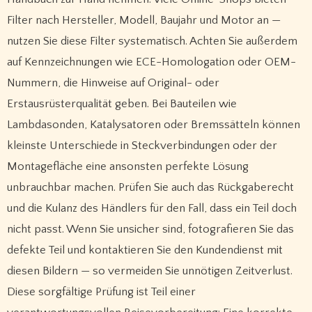
Filter nach Hersteller, Modell, Baujahr und Motor an —
nutzen Sie diese Filter systematisch. Achten Sie außerdem
auf Kennzeichnungen wie ECE-Homologation oder OEM-
Nummern, die Hinweise auf Original- oder
Erstausrüsterqualität geben. Bei Bauteilen wie
Lambdasonden, Katalysatoren oder Bremssätteln können
kleinste Unterschiede in Steckverbindungen oder der
Montagefläche eine ansonsten perfekte Lösung
unbrauchbar machen. Prüfen Sie auch das Rückgaberecht
und die Kulanz des Händlers für den Fall, dass ein Teil doch
nicht passt. Wenn Sie unsicher sind, fotografieren Sie das
defekte Teil und kontaktieren Sie den Kundendienst mit
diesen Bildern — so vermeiden Sie unnötigen Zeitverlust.
Diese sorgfältige Prüfung ist Teil einer