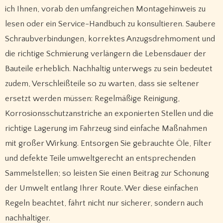
ich Ihnen, vorab den umfangreichen Montagehinweis zu
lesen oder ein Service-Handbuch zu konsultieren. Saubere
Schraubverbindungen, korrektes Anzugsdrehmoment und
die richtige Schmierung verlängern die Lebensdauer der
Bauteile erheblich. Nachhaltig unterwegs zu sein bedeutet
zudem, Verschleißteile so zu warten, dass sie seltener
ersetzt werden müssen: Regelmäßige Reinigung,
Korrosionsschutzanstriche an exponierten Stellen und die
richtige Lagerung im Fahrzeug sind einfache Maßnahmen
mit großer Wirkung. Entsorgen Sie gebrauchte Öle, Filter
und defekte Teile umweltgerecht an entsprechenden
Sammelstellen; so leisten Sie einen Beitrag zur Schonung
der Umwelt entlang Ihrer Route. Wer diese einfachen
Regeln beachtet, fährt nicht nur sicherer, sondern auch
nachhaltiger.