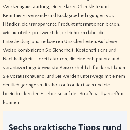
Werkzeugausstattung, einer klaren Checkliste und
Kenntnis zu Versand- und Rückgabebedingungen vor.
Händler, die transparente Produktinformationen bieten,
wie autoteile-preiswert.de, erleichtern dabei die
Entscheidung und reduzieren Unsicherheiten. Auf diese
Weise kombinieren Sie Sicherheit, Kosteneffizienz und
Nachhaltigkeit — drei Faktoren, die eine entspannte und
verantwortungsbewusste Reise erheblich fördern. Planen
Sie vorausschauend, und Sie werden unterwegs mit einem
deutlich geringeren Risiko konfrontiert sein und die
beeindruckenden Erlebnisse auf der Straße voll genießen
können.
Sechs praktische Tipps rund