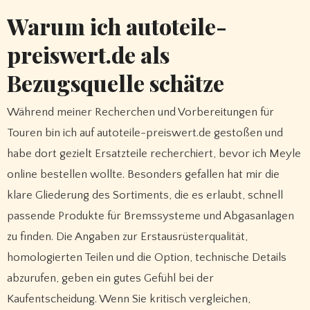
Warum ich autoteile-
preiswert.de als
Bezugsquelle schätze
Während meiner Recherchen und Vorbereitungen für
Touren bin ich auf autoteile-preiswert.de gestoßen und
habe dort gezielt Ersatzteile recherchiert, bevor ich Meyle
online bestellen wollte. Besonders gefallen hat mir die
klare Gliederung des Sortiments, die es erlaubt, schnell
passende Produkte für Bremssysteme und Abgasanlagen
zu finden. Die Angaben zur Erstausrüsterqualität,
homologierten Teilen und die Option, technische Details
abzurufen, geben ein gutes Gefühl bei der
Kaufentscheidung. Wenn Sie kritisch vergleichen,