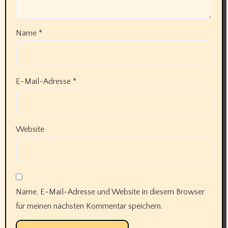
Name
*
E-Mail-Adresse
*
Website
Name, E-Mail-Adresse und Website in diesem Browser
für meinen nächsten Kommentar speichern.