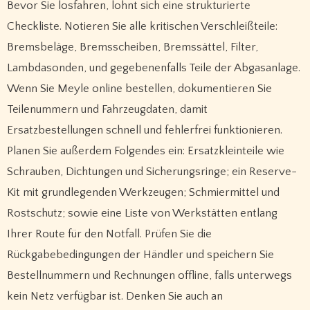
Bevor Sie losfahren, lohnt sich eine strukturierte
Checkliste. Notieren Sie alle kritischen Verschleißteile:
Bremsbeläge, Bremsscheiben, Bremssättel, Filter,
Lambdasonden, und gegebenenfalls Teile der Abgasanlage.
Wenn Sie Meyle online bestellen, dokumentieren Sie
Teilenummern und Fahrzeugdaten, damit
Ersatzbestellungen schnell und fehlerfrei funktionieren.
Planen Sie außerdem Folgendes ein: Ersatzkleinteile wie
Schrauben, Dichtungen und Sicherungsringe; ein Reserve-
Kit mit grundlegenden Werkzeugen; Schmiermittel und
Rostschutz; sowie eine Liste von Werkstätten entlang
Ihrer Route für den Notfall. Prüfen Sie die
Rückgabebedingungen der Händler und speichern Sie
Bestellnummern und Rechnungen offline, falls unterwegs
kein Netz verfügbar ist. Denken Sie auch an