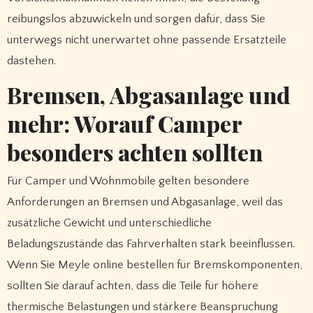
reibungslos abzuwickeln und sorgen dafür, dass Sie
unterwegs nicht unerwartet ohne passende Ersatzteile
dastehen.
Bremsen, Abgasanlage und
mehr: Worauf Camper
besonders achten sollten
Für Camper und Wohnmobile gelten besondere
Anforderungen an Bremsen und Abgasanlage, weil das
zusätzliche Gewicht und unterschiedliche
Beladungszustände das Fahrverhalten stark beeinflussen.
Wenn Sie Meyle online bestellen für Bremskomponenten,
sollten Sie darauf achten, dass die Teile für höhere
thermische Belastungen und stärkere Beanspruchung