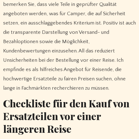
bemerken Sie, dass viele Teile in geprüfter Qualität
angeboten werden, was für Camper, die auf Sicherheit
setzen, ein ausschlaggebendes Kriterium ist. Positiv ist auch
die transparente Darstellung von Versand- und
Bezahloptionen sowie die Möglichkeit,
Kundenbewertungen einzusehen. All das reduziert
Unsicherheiten bei der Bestellung vor einer Reise. Ich
empfinde es als hilfreiches Angebot für Reisende, die
hochwertige Ersatzteile zu fairen Preisen suchen, ohne
lange in Fachmärkten recherchieren zu müssen.
Checkliste für den Kauf von
Ersatzteilen vor einer
längeren Reise