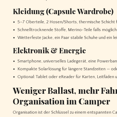
Kleidung (Capsule Wardrobe)
5–7 Oberteile, 2 Hosen/Shorts, thermische Schicht 
Schnelltrocknende Stoffe, Merino-Teile falls mögli
Wetterfeste Jacke, ein Paar stabile Schuhe und ein l
Elektronik & Energie
Smartphone, universelles Ladegerät, eine Powerban
Kompakte Solarlösung für längere Standzeiten — oder 
Optional: Tablet oder eReader für Karten, Leitfäden
Weniger Ballast, mehr Fah
Organisation im Camper
Organisation ist der Schlüssel zu einem entspannten 