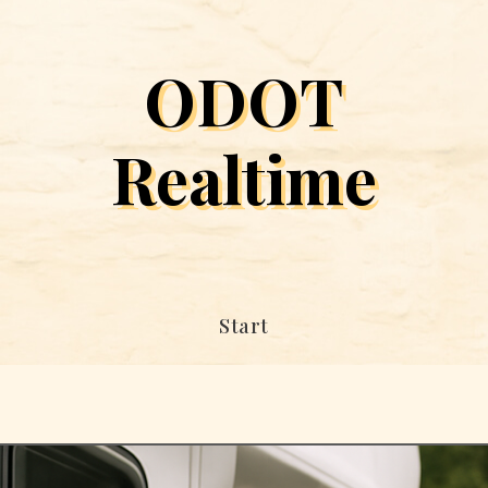
ODOT
Realtime
Start