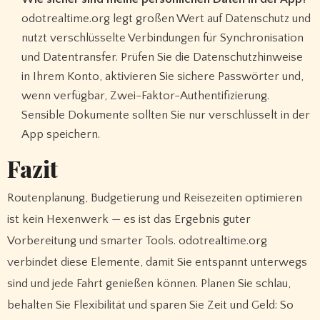
odotrealtime.org legt großen Wert auf Datenschutz und
nutzt verschlüsselte Verbindungen für Synchronisation
und Datentransfer. Prüfen Sie die Datenschutzhinweise
in Ihrem Konto, aktivieren Sie sichere Passwörter und,
wenn verfügbar, Zwei-Faktor-Authentifizierung.
Sensible Dokumente sollten Sie nur verschlüsselt in der
App speichern.
Fazit
Routenplanung, Budgetierung und Reisezeiten optimieren
ist kein Hexenwerk — es ist das Ergebnis guter
Vorbereitung und smarter Tools. odotrealtime.org
verbindet diese Elemente, damit Sie entspannt unterwegs
sind und jede Fahrt genießen können. Planen Sie schlau,
behalten Sie Flexibilität und sparen Sie Zeit und Geld: So