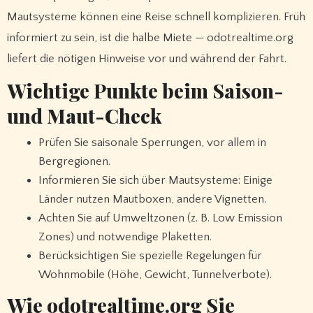
Mautsysteme können eine Reise schnell komplizieren. Früh
informiert zu sein, ist die halbe Miete — odotrealtime.org
liefert die nötigen Hinweise vor und während der Fahrt.
Wichtige Punkte beim Saison-
und Maut-Check
Prüfen Sie saisonale Sperrungen, vor allem in
Bergregionen.
Informieren Sie sich über Mautsysteme: Einige
Länder nutzen Mautboxen, andere Vignetten.
Achten Sie auf Umweltzonen (z. B. Low Emission
Zones) und notwendige Plaketten.
Berücksichtigen Sie spezielle Regelungen für
Wohnmobile (Höhe, Gewicht, Tunnelverbote).
Wie odotrealtime.org Sie