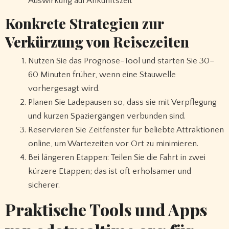
Auswirkung auf Ankunftszeit
Konkrete Strategien zur
Verkürzung von Reisezeiten
Nutzen Sie das Prognose-Tool und starten Sie 30–
60 Minuten früher, wenn eine Stauwelle
vorhergesagt wird.
Planen Sie Ladepausen so, dass sie mit Verpflegung
und kurzen Spaziergängen verbunden sind.
Reservieren Sie Zeitfenster für beliebte Attraktionen
online, um Wartezeiten vor Ort zu minimieren.
Bei längeren Etappen: Teilen Sie die Fahrt in zwei
kürzere Etappen; das ist oft erholsamer und
sicherer.
Praktische Tools und Apps