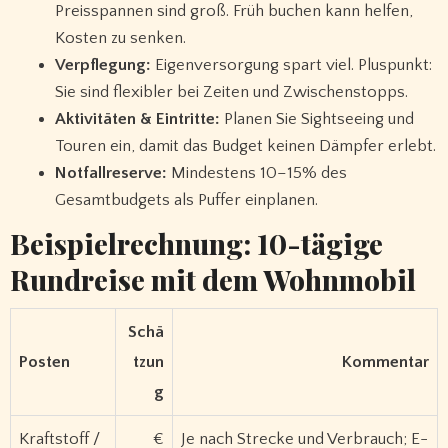
Preisspannen sind groß. Früh buchen kann helfen,
Kosten zu senken.
Verpflegung:
Eigenversorgung spart viel. Pluspunkt:
Sie sind flexibler bei Zeiten und Zwischenstopps.
Aktivitäten & Eintritte:
Planen Sie Sightseeing und
Touren ein, damit das Budget keinen Dämpfer erlebt.
Notfallreserve:
Mindestens 10–15% des
Gesamtbudgets als Puffer einplanen.
Beispielrechnung: 10-tägige
Rundreise mit dem Wohnmobil
Schä
Posten
tzun
Kommentar
g
Kraftstoff /
€
Je nach Strecke und Verbrauch; E-