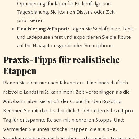
Optimierungsfunktion für Reihenfolge und
Tagesplanung. Sie können Distanz oder Zeit
priorisieren.
Finalisierung & Export:
Legen Sie Schlafplätze, Tank-
und Ladepausen fest und exportieren Sie die Route
auf Ihr Navigationsgerät oder Smartphone.
Praxis-Tipps für realistische
Etappen
Planen Sie nicht nur nach Kilometern. Eine landschaftlich
reizvolle Landstraße kann mehr Zeit verschlingen als die
Autobahn, aber sie ist oft der Grund für den Roadtrip.
Rechnen Sie mit durchschnittlich 3–5 Stunden Fahrzeit pro
Tag für entspannte Reisen mit mehreren Stopps. Und:
Vermeiden Sie unrealistische Etappen, die aus 8–10
Stunden reiner Fahrzeit bestehen — das macht stressig und