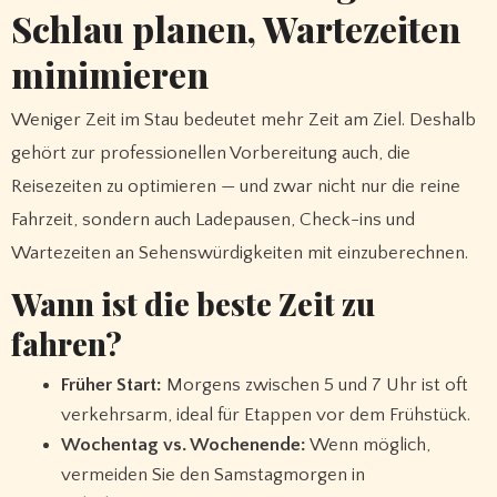
Schlau planen, Wartezeiten
minimieren
Weniger Zeit im Stau bedeutet mehr Zeit am Ziel. Deshalb
gehört zur professionellen Vorbereitung auch, die
Reisezeiten zu optimieren — und zwar nicht nur die reine
Fahrzeit, sondern auch Ladepausen, Check-ins und
Wartezeiten an Sehenswürdigkeiten mit einzuberechnen.
Wann ist die beste Zeit zu
fahren?
Früher Start:
Morgens zwischen 5 und 7 Uhr ist oft
verkehrsarm, ideal für Etappen vor dem Frühstück.
Wochentag vs. Wochenende:
Wenn möglich,
vermeiden Sie den Samstagmorgen in