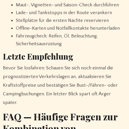
Maut-, Vignetten- und Saison-Check durchführen
Lade- und Tankstopps in der Route verankern
Stellplätze für die ersten Nächte reservieren
Offline-Karten und Notfallkontakte herunterladen
Fahrzeugcheck: Reifen, Öl, Beleuchtung,
Sicherheitsausrüstung
Letzte Empfehlung
Bevor Sie losfahren: Schauen Sie sich noch einmal die
prognostizierten Verkehrslagen an, aktualisieren Sie
Kraftstoffpreise und bestätigen Sie Bust-/Fähren- oder
Campingbuchungen. Ein letzter Blick spart oft Ärger
später.
FAQ — Häufige Fragen zur
Kombination von