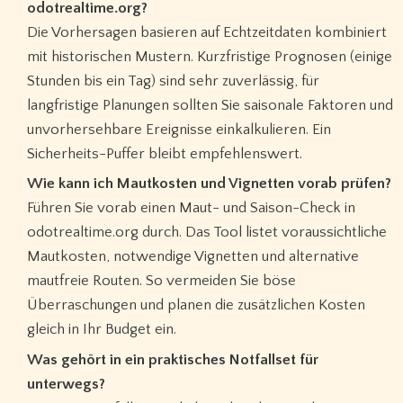
odotrealtime.org?
Die Vorhersagen basieren auf Echtzeitdaten kombiniert
mit historischen Mustern. Kurzfristige Prognosen (einige
Stunden bis ein Tag) sind sehr zuverlässig, für
langfristige Planungen sollten Sie saisonale Faktoren und
unvorhersehbare Ereignisse einkalkulieren. Ein
Sicherheits-Puffer bleibt empfehlenswert.
Wie kann ich Mautkosten und Vignetten vorab prüfen?
Führen Sie vorab einen Maut- und Saison-Check in
odotrealtime.org durch. Das Tool listet voraussichtliche
Mautkosten, notwendige Vignetten und alternative
mautfreie Routen. So vermeiden Sie böse
Überraschungen und planen die zusätzlichen Kosten
gleich in Ihr Budget ein.
Was gehört in ein praktisches Notfallset für
unterwegs?