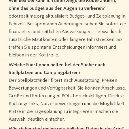
Wie flexibel kann ich unterwegs die Route ändern,
ohne das Budget aus den Augen zu verlieren?
odotrealtime.org aktualisiert Budget- und Zeitplanung in
Echtzeit. Bei spontanen Änderungen sehen Sie sofort die
finanziellen und zeitlichen Auswirkungen — etwa durch
zusätzliche Mautkosten oder längere Fahrstrecken. So
treffen Sie spontane Entscheidungen informiert und
bleiben in der Kontrolle.
Welche Funktionen helfen bei der Suche nach
Stellplätzen und Campingplätzen?
Der Stellplatzfinder filtert nach Ausstattung, Preisen,
Bewertungen und Verfügbarkeit. Sie können Anschlüsse,
Größe und Entfernung zu POIs berücksichtigen. Direkte
Buchungslinks, Nutzerbewertungen und die Möglichkeit,
Plätze in die Tagesplanung zu integrieren, machen die
Auswahl deutlich einfacher.
Wie sicher sind meine persönlichen Daten in der App?