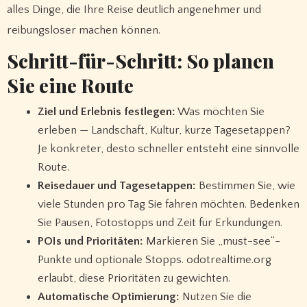
alles Dinge, die Ihre Reise deutlich angenehmer und
reibungsloser machen können.
Schritt-für-Schritt: So planen
Sie eine Route
Ziel und Erlebnis festlegen:
Was möchten Sie
erleben — Landschaft, Kultur, kurze Tagesetappen?
Je konkreter, desto schneller entsteht eine sinnvolle
Route.
Reisedauer und Tagesetappen:
Bestimmen Sie, wie
viele Stunden pro Tag Sie fahren möchten. Bedenken
Sie Pausen, Fotostopps und Zeit für Erkundungen.
POIs und Prioritäten:
Markieren Sie „must-see“-
Punkte und optionale Stopps. odotrealtime.org
erlaubt, diese Prioritäten zu gewichten.
Automatische Optimierung:
Nutzen Sie die