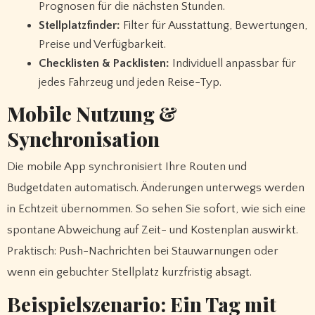
Prognosen für die nächsten Stunden.
Stellplatzfinder:
Filter für Ausstattung, Bewertungen,
Preise und Verfügbarkeit.
Checklisten & Packlisten:
Individuell anpassbar für
jedes Fahrzeug und jeden Reise-Typ.
Mobile Nutzung &
Synchronisation
Die mobile App synchronisiert Ihre Routen und
Budgetdaten automatisch. Änderungen unterwegs werden
in Echtzeit übernommen. So sehen Sie sofort, wie sich eine
spontane Abweichung auf Zeit- und Kostenplan auswirkt.
Praktisch: Push-Nachrichten bei Stauwarnungen oder
wenn ein gebuchter Stellplatz kurzfristig absagt.
Beispielszenario: Ein Tag mit