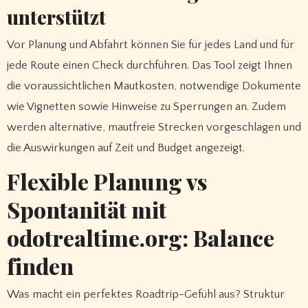
unterstützt
Vor Planung und Abfahrt können Sie für jedes Land und für
jede Route einen Check durchführen. Das Tool zeigt Ihnen
die voraussichtlichen Mautkosten, notwendige Dokumente
wie Vignetten sowie Hinweise zu Sperrungen an. Zudem
werden alternative, mautfreie Strecken vorgeschlagen und
die Auswirkungen auf Zeit und Budget angezeigt.
Flexible Planung vs
Spontanität mit
odotrealtime.org: Balance
finden
Was macht ein perfektes Roadtrip-Gefühl aus? Struktur