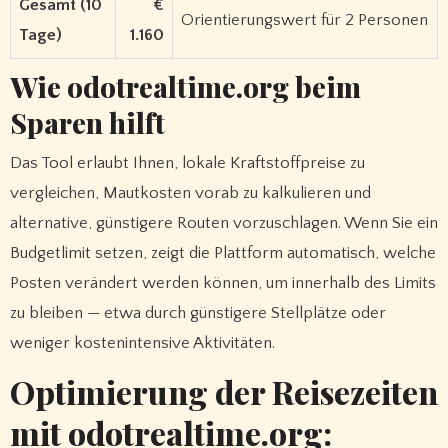
Gesamt (10
€
Orientierungswert für 2 Personen
Tage)
1.160
Wie odotrealtime.org beim
Sparen hilft
Das Tool erlaubt Ihnen, lokale Kraftstoffpreise zu
vergleichen, Mautkosten vorab zu kalkulieren und
alternative, günstigere Routen vorzuschlagen. Wenn Sie ein
Budgetlimit setzen, zeigt die Plattform automatisch, welche
Posten verändert werden können, um innerhalb des Limits
zu bleiben — etwa durch günstigere Stellplätze oder
weniger kostenintensive Aktivitäten.
Optimierung der Reisezeiten
mit odotrealtime.org: