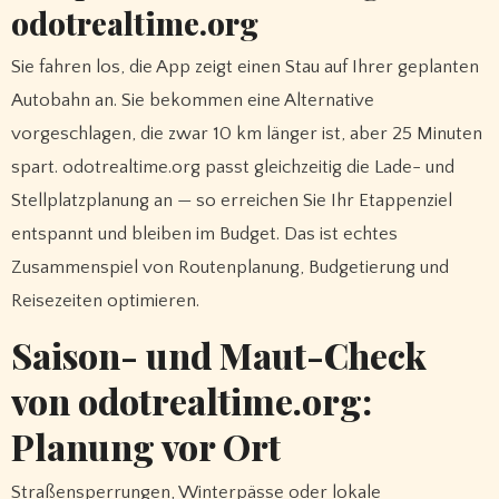
odotrealtime.org
Sie fahren los, die App zeigt einen Stau auf Ihrer geplanten
Autobahn an. Sie bekommen eine Alternative
vorgeschlagen, die zwar 10 km länger ist, aber 25 Minuten
spart. odotrealtime.org passt gleichzeitig die Lade- und
Stellplatzplanung an — so erreichen Sie Ihr Etappenziel
entspannt und bleiben im Budget. Das ist echtes
Zusammenspiel von Routenplanung, Budgetierung und
Reisezeiten optimieren.
Saison- und Maut-Check
von odotrealtime.org:
Planung vor Ort
Straßensperrungen, Winterpässe oder lokale