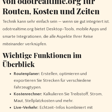
von odotrealtime.org für
Routen, Kosten und Zeiten
Technik kann sehr einfach sein — wenn sie gut integriert ist.
odotrealtime.org bietet Desktop-Tools, mobile Apps und
smarte Integrationen, die alle Aspekte Ihrer Reise
miteinander verknüpfen.
Wichtige Funktionen im
Überblick
Routenplaner:
Erstellen, optimieren und
exportieren Sie Strecken für verschiedene
Fahrzeugtypen.
Kostenrechner:
Kalkulieren Sie Treibstoff, Strom,
Maut, Stellplatzkosten und mehr.
Live-Verkehr:
Echtzeit-Infos kombiniert mit