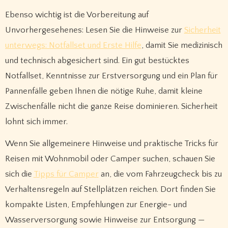
Ebenso wichtig ist die Vorbereitung auf
Unvorhergesehenes: Lesen Sie die Hinweise zur
Sicherheit
unterwegs: Notfallset und Erste Hilfe
, damit Sie medizinisch
und technisch abgesichert sind. Ein gut bestücktes
Notfallset, Kenntnisse zur Erstversorgung und ein Plan für
Pannenfälle geben Ihnen die nötige Ruhe, damit kleine
Zwischenfälle nicht die ganze Reise dominieren. Sicherheit
lohnt sich immer.
Wenn Sie allgemeinere Hinweise und praktische Tricks für
Reisen mit Wohnmobil oder Camper suchen, schauen Sie
sich die
Tipps für Camper
an, die vom Fahrzeugcheck bis zu
Verhaltensregeln auf Stellplätzen reichen. Dort finden Sie
kompakte Listen, Empfehlungen zur Energie- und
Wasserversorgung sowie Hinweise zur Entsorgung —