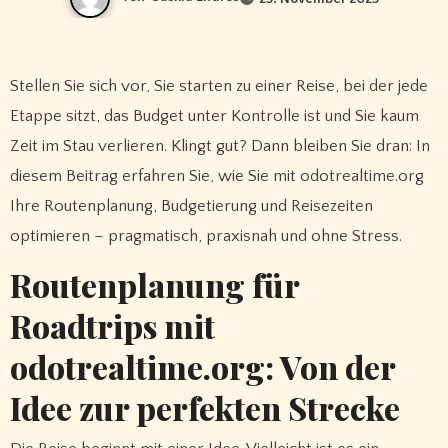
Stellen Sie sich vor, Sie starten zu einer Reise, bei der jede
Etappe sitzt, das Budget unter Kontrolle ist und Sie kaum
Zeit im Stau verlieren. Klingt gut? Dann bleiben Sie dran: In
diesem Beitrag erfahren Sie, wie Sie mit odotrealtime.org
Ihre Routenplanung, Budgetierung und Reisezeiten
optimieren – pragmatisch, praxisnah und ohne Stress.
Routenplanung für
Roadtrips mit
odotrealtime.org: Von der
Idee zur perfekten Strecke