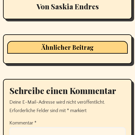
Von
Saskia Endres
Ähnlicher Beitrag
Schreibe einen Kommentar
Deine E-Mail-Adresse wird nicht veröffentlicht.
Erforderliche Felder sind mit
*
markiert
Kommentar
*