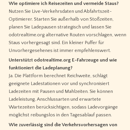
Wie optimiere ich Reisezeiten und vermeide Staus?
Nutzen Sie Live-Verkehrsdaten und Abfahrtszeit-
Optimierer. Starten Sie außerhalb von Stoßzeiten,
planen Sie Ladepausen strategisch und lassen Sie
odotrealtime.org alternative Routen vorschlagen, wenn
Staus vorhergesagt sind. Ein kleiner Puffer für
Unvorhergesehenes ist immer empfehlenswert.
Unterstützt odotrealtime.org E-Fahrzeuge und wie
funktioniert die Ladeplanung?
Ja. Die Plattform berechnet Reichweite, schlägt
geeignete Ladestationen vor und synchronisiert
Ladezeiten mit Pausen und Mahlzeiten. Sie können
Ladeleistung, Anschlussarten und erwartete
Wartezeiten berücksichtigen, sodass Ladevorgänge
möglichst reibungslos in den Tagesablauf passen.
Wie zuverlässig sind die Verkehrsvorhersagen von