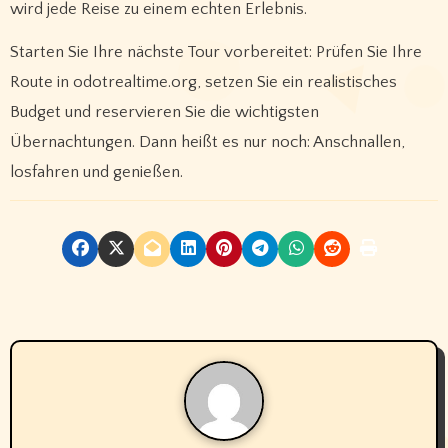
wird jede Reise zu einem echten Erlebnis.
Starten Sie Ihre nächste Tour vorbereitet: Prüfen Sie Ihre
Route in odotrealtime.org, setzen Sie ein realistisches
Budget und reservieren Sie die wichtigsten
Übernachtungen. Dann heißt es nur noch: Anschnallen,
losfahren und genießen.