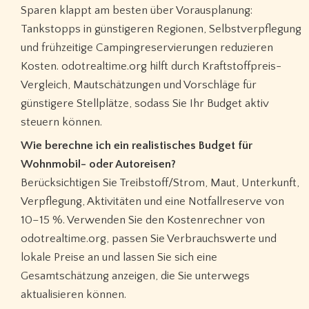
Sparen klappt am besten über Vorausplanung:
Tankstopps in günstigeren Regionen, Selbstverpflegung
und frühzeitige Campingreservierungen reduzieren
Kosten. odotrealtime.org hilft durch Kraftstoffpreis-
Vergleich, Mautschätzungen und Vorschläge für
günstigere Stellplätze, sodass Sie Ihr Budget aktiv
steuern können.
Wie berechne ich ein realistisches Budget für
Wohnmobil- oder Autoreisen?
Berücksichtigen Sie Treibstoff/Strom, Maut, Unterkunft,
Verpflegung, Aktivitäten und eine Notfallreserve von
10–15 %. Verwenden Sie den Kostenrechner von
odotrealtime.org, passen Sie Verbrauchswerte und
lokale Preise an und lassen Sie sich eine
Gesamtschätzung anzeigen, die Sie unterwegs
aktualisieren können.