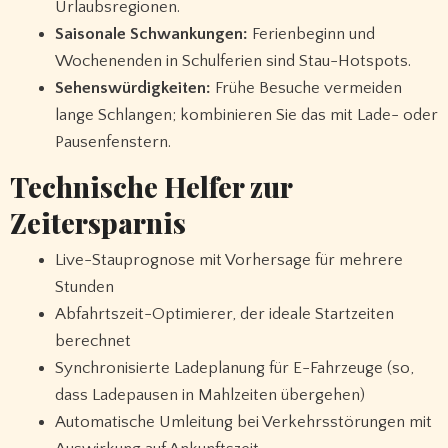
Urlaubsregionen.
Saisonale Schwankungen:
Ferienbeginn und
Wochenenden in Schulferien sind Stau-Hotspots.
Sehenswürdigkeiten:
Frühe Besuche vermeiden
lange Schlangen; kombinieren Sie das mit Lade- oder
Pausenfenstern.
Technische Helfer zur
Zeitersparnis
Live-Stauprognose mit Vorhersage für mehrere
Stunden
Abfahrtszeit-Optimierer, der ideale Startzeiten
berechnet
Synchronisierte Ladeplanung für E-Fahrzeuge (so,
dass Ladepausen in Mahlzeiten übergehen)
Automatische Umleitung bei Verkehrsstörungen mit