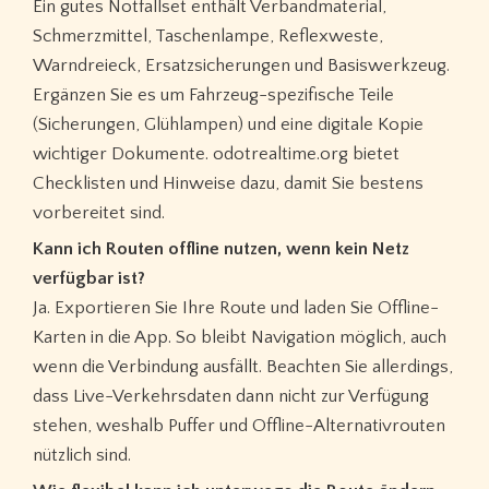
Ein gutes Notfallset enthält Verbandmaterial,
Schmerzmittel, Taschenlampe, Reflexweste,
Warndreieck, Ersatzsicherungen und Basiswerkzeug.
Ergänzen Sie es um Fahrzeug-spezifische Teile
(Sicherungen, Glühlampen) und eine digitale Kopie
wichtiger Dokumente. odotrealtime.org bietet
Checklisten und Hinweise dazu, damit Sie bestens
vorbereitet sind.
Kann ich Routen offline nutzen, wenn kein Netz
verfügbar ist?
Ja. Exportieren Sie Ihre Route und laden Sie Offline-
Karten in die App. So bleibt Navigation möglich, auch
wenn die Verbindung ausfällt. Beachten Sie allerdings,
dass Live-Verkehrsdaten dann nicht zur Verfügung
stehen, weshalb Puffer und Offline-Alternativrouten
nützlich sind.