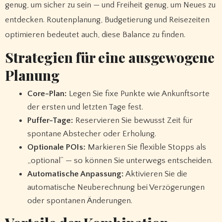
genug, um sicher zu sein — und Freiheit genug, um Neues zu
entdecken. Routenplanung, Budgetierung und Reisezeiten
optimieren bedeutet auch, diese Balance zu finden.
Strategien für eine ausgewogene
Planung
Core-Plan:
Legen Sie fixe Punkte wie Ankunftsorte
der ersten und letzten Tage fest.
Puffer-Tage:
Reservieren Sie bewusst Zeit für
spontane Abstecher oder Erholung.
Optionale POIs:
Markieren Sie flexible Stopps als
„optional“ — so können Sie unterwegs entscheiden.
Automatische Anpassung:
Aktivieren Sie die
automatische Neuberechnung bei Verzögerungen
oder spontanen Änderungen.