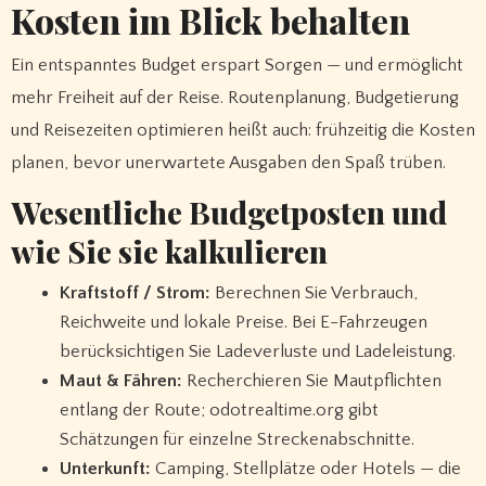
Kosten im Blick behalten
Ein entspanntes Budget erspart Sorgen — und ermöglicht
mehr Freiheit auf der Reise. Routenplanung, Budgetierung
und Reisezeiten optimieren heißt auch: frühzeitig die Kosten
planen, bevor unerwartete Ausgaben den Spaß trüben.
Wesentliche Budgetposten und
wie Sie sie kalkulieren
Kraftstoff / Strom:
Berechnen Sie Verbrauch,
Reichweite und lokale Preise. Bei E-Fahrzeugen
berücksichtigen Sie Ladeverluste und Ladeleistung.
Maut & Fähren:
Recherchieren Sie Mautpflichten
entlang der Route; odotrealtime.org gibt
Schätzungen für einzelne Streckenabschnitte.
Unterkunft:
Camping, Stellplätze oder Hotels — die