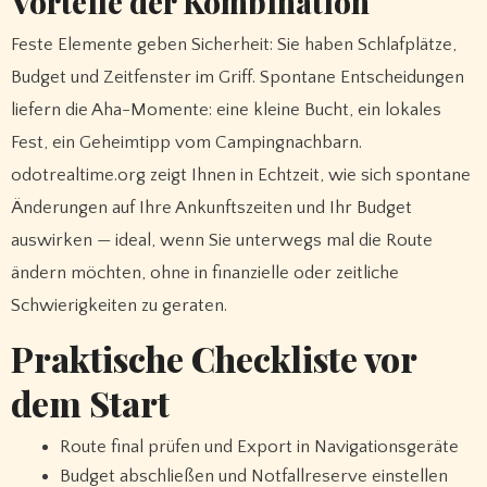
Vorteile der Kombination
Feste Elemente geben Sicherheit: Sie haben Schlafplätze,
Budget und Zeitfenster im Griff. Spontane Entscheidungen
liefern die Aha-Momente: eine kleine Bucht, ein lokales
Fest, ein Geheimtipp vom Campingnachbarn.
odotrealtime.org zeigt Ihnen in Echtzeit, wie sich spontane
Änderungen auf Ihre Ankunftszeiten und Ihr Budget
auswirken — ideal, wenn Sie unterwegs mal die Route
ändern möchten, ohne in finanzielle oder zeitliche
Schwierigkeiten zu geraten.
Praktische Checkliste vor
dem Start
Route final prüfen und Export in Navigationsgeräte
Budget abschließen und Notfallreserve einstellen