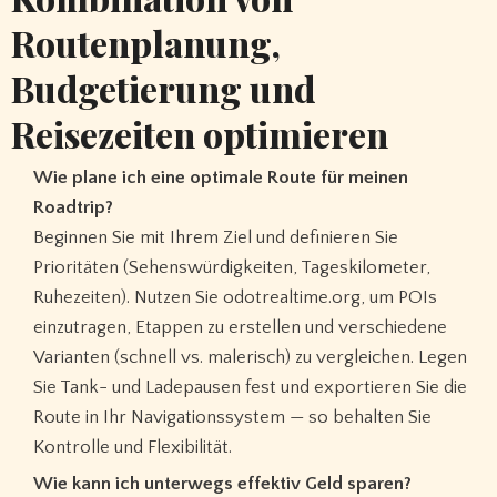
Routenplanung,
Budgetierung und
Reisezeiten optimieren
Wie plane ich eine optimale Route für meinen
Roadtrip?
Beginnen Sie mit Ihrem Ziel und definieren Sie
Prioritäten (Sehenswürdigkeiten, Tageskilometer,
Ruhezeiten). Nutzen Sie odotrealtime.org, um POIs
einzutragen, Etappen zu erstellen und verschiedene
Varianten (schnell vs. malerisch) zu vergleichen. Legen
Sie Tank- und Ladepausen fest und exportieren Sie die
Route in Ihr Navigationssystem — so behalten Sie
Kontrolle und Flexibilität.
Wie kann ich unterwegs effektiv Geld sparen?