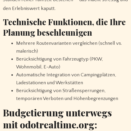
den Erlebniswert kaputt.
Technische Funktionen, die Ihre
Planung beschleunigen
Mehrere Routenvarianten vergleichen (schnell vs.
malerisch)
Berücksichtigung von Fahrzeugtyp (PKW,
Wohnmobil, E-Auto)
Automatische Integration von Campingplätzen,
Ladestationen und Werkstätten
Berücksichtigung von Straßensperrungen,
temporären Verboten und Höhenbegrenzungen
Budgetierung unterwegs
mit odotrealtime.org: