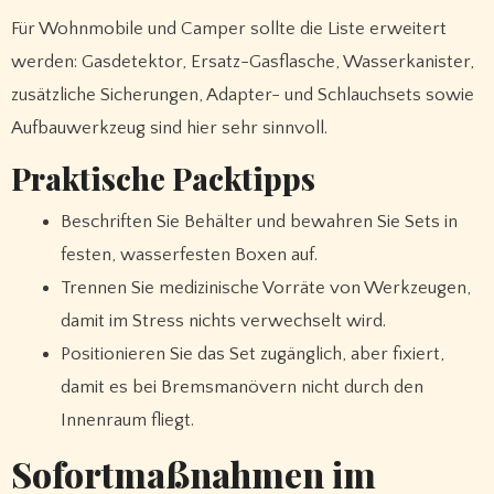
Für Wohnmobile und Camper sollte die Liste erweitert
werden: Gasdetektor, Ersatz-Gasflasche, Wasserkanister,
zusätzliche Sicherungen, Adapter- und Schlauchsets sowie
Aufbauwerkzeug sind hier sehr sinnvoll.
Praktische Packtipps
Beschriften Sie Behälter und bewahren Sie Sets in
festen, wasserfesten Boxen auf.
Trennen Sie medizinische Vorräte von Werkzeugen,
damit im Stress nichts verwechselt wird.
Positionieren Sie das Set zugänglich, aber fixiert,
damit es bei Bremsmanövern nicht durch den
Innenraum fliegt.
Sofortmaßnahmen im