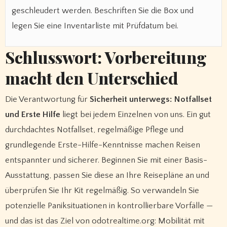
geschleudert werden. Beschriften Sie die Box und
legen Sie eine Inventarliste mit Prüfdatum bei.
Schlusswort: Vorbereitung
macht den Unterschied
Die Verantwortung für
Sicherheit unterwegs: Notfallset
und Erste Hilfe
liegt bei jedem Einzelnen von uns. Ein gut
durchdachtes Notfallset, regelmäßige Pflege und
grundlegende Erste-Hilfe-Kenntnisse machen Reisen
entspannter und sicherer. Beginnen Sie mit einer Basis-
Ausstattung, passen Sie diese an Ihre Reisepläne an und
überprüfen Sie Ihr Kit regelmäßig. So verwandeln Sie
potenzielle Paniksituationen in kontrollierbare Vorfälle —
und das ist das Ziel von odotrealtime.org: Mobilität mit