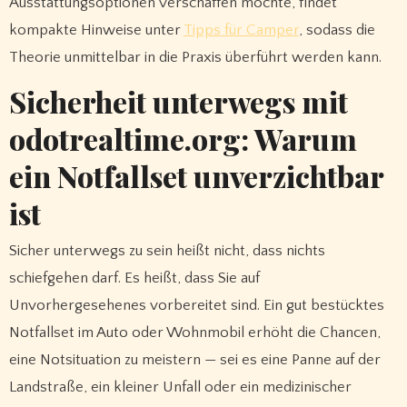
Ausstattungsoptionen verschaffen möchte, findet
kompakte Hinweise unter
Tipps für Camper
, sodass die
Theorie unmittelbar in die Praxis überführt werden kann.
Sicherheit unterwegs mit
odotrealtime.org: Warum
ein Notfallset unverzichtbar
ist
Sicher unterwegs zu sein heißt nicht, dass nichts
schiefgehen darf. Es heißt, dass Sie auf
Unvorhergesehenes vorbereitet sind. Ein gut bestücktes
Notfallset im Auto oder Wohnmobil erhöht die Chancen,
eine Notsituation zu meistern — sei es eine Panne auf der
Landstraße, ein kleiner Unfall oder ein medizinischer