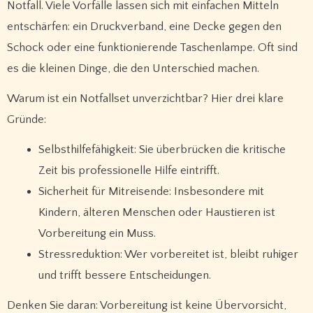
Notfall. Viele Vorfälle lassen sich mit einfachen Mitteln
entschärfen: ein Druckverband, eine Decke gegen den
Schock oder eine funktionierende Taschenlampe. Oft sind
es die kleinen Dinge, die den Unterschied machen.
Warum ist ein Notfallset unverzichtbar? Hier drei klare
Gründe:
Selbsthilfefähigkeit: Sie überbrücken die kritische
Zeit bis professionelle Hilfe eintrifft.
Sicherheit für Mitreisende: Insbesondere mit
Kindern, älteren Menschen oder Haustieren ist
Vorbereitung ein Muss.
Stressreduktion: Wer vorbereitet ist, bleibt ruhiger
und trifft bessere Entscheidungen.
Denken Sie daran: Vorbereitung ist keine Übervorsicht,