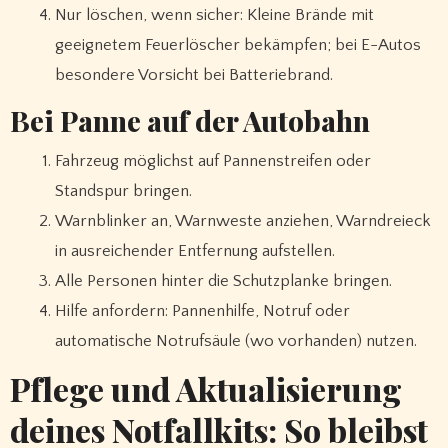
Nur löschen, wenn sicher: Kleine Brände mit
geeignetem Feuerlöscher bekämpfen; bei E-Autos
besondere Vorsicht bei Batteriebrand.
Bei Panne auf der Autobahn
Fahrzeug möglichst auf Pannenstreifen oder
Standspur bringen.
Warnblinker an, Warnweste anziehen, Warndreieck
in ausreichender Entfernung aufstellen.
Alle Personen hinter die Schutzplanke bringen.
Hilfe anfordern: Pannenhilfe, Notruf oder
automatische Notrufsäule (wo vorhanden) nutzen.
Pflege und Aktualisierung
deines Notfallkits: So bleibst