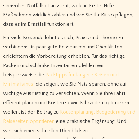
sinnvolles Notfallset aussieht, welche Erste-Hilfe-
Maßnahmen wirklich zählen und wie Sie Ihr Kit so pflegen,
dass es im Ernstfall funktioniert.
Für viele Reisende lohnt es sich, Praxis und Theorie zu
verbinden: Ein paar gute Ressourcen und Checklisten
erleichtern die Vorbereitung erheblich. Für das richtige
Packen und schlanke Inventar empfehlen wir
beispielsweise die
Packtipps für längere Reisen und
Minimalismus
, die zeigen, wie Sie Platz sparen, ohne auf
wichtige Ausrüstung zu verzichten. Wenn Sie Ihre Fahrt
effizient planen und Kosten sowie Fahrzeiten optimieren
wollen, ist der Beitrag zu
Routenplanung, Budgetierung und
Reisezeiten optimieren
eine praktische Ergänzung. Und
wer sich einen schnellen Überblick zu