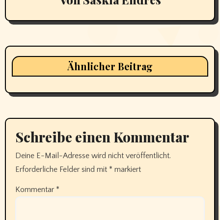
Ähnlicher Beitrag
Schreibe einen Kommentar
Deine E-Mail-Adresse wird nicht veröffentlicht.
Erforderliche Felder sind mit
*
markiert
Kommentar
*