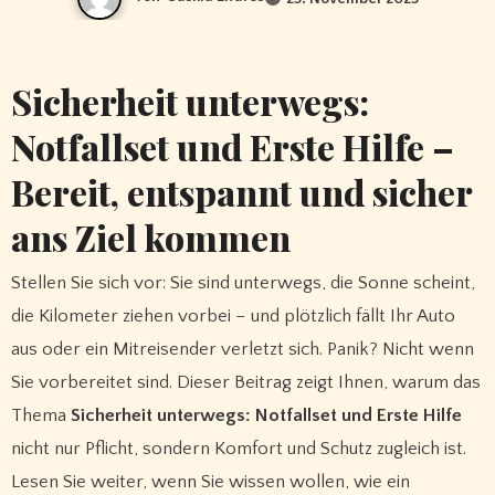
Sicherheit unterwegs:
Notfallset und Erste Hilfe –
Bereit, entspannt und sicher
ans Ziel kommen
Stellen Sie sich vor: Sie sind unterwegs, die Sonne scheint,
die Kilometer ziehen vorbei – und plötzlich fällt Ihr Auto
aus oder ein Mitreisender verletzt sich. Panik? Nicht wenn
Sie vorbereitet sind. Dieser Beitrag zeigt Ihnen, warum das
Thema
Sicherheit unterwegs: Notfallset und Erste Hilfe
nicht nur Pflicht, sondern Komfort und Schutz zugleich ist.
Lesen Sie weiter, wenn Sie wissen wollen, wie ein