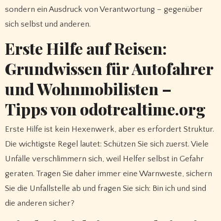
sondern ein Ausdruck von Verantwortung – gegenüber
sich selbst und anderen.
Erste Hilfe auf Reisen:
Grundwissen für Autofahrer
und Wohnmobilisten –
Tipps von odotrealtime.org
Erste Hilfe ist kein Hexenwerk, aber es erfordert Struktur.
Die wichtigste Regel lautet: Schützen Sie sich zuerst. Viele
Unfälle verschlimmern sich, weil Helfer selbst in Gefahr
geraten. Tragen Sie daher immer eine Warnweste, sichern
Sie die Unfallstelle ab und fragen Sie sich: Bin ich und sind
die anderen sicher?