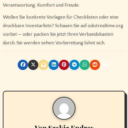
Verantwortung, Komfort und Freude.
Wollen Sie konkrete Vorlagen für Checklisten oder eine
druckbare Inventarliste? Schauen Sie auf odotrealtime.org
vorbei — oder packen Sie jetzt Ihren Verbandskasten
durch. Sie werden sehen: Vorbereitung lohnt sich.
Von
Saskia Endres