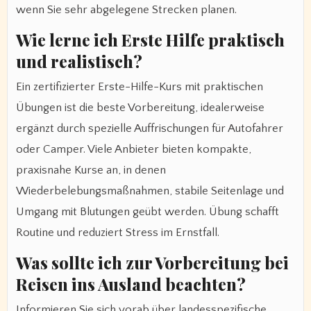
wenn Sie sehr abgelegene Strecken planen.
Wie lerne ich Erste Hilfe praktisch
und realistisch?
Ein zertifizierter Erste-Hilfe-Kurs mit praktischen
Übungen ist die beste Vorbereitung, idealerweise
ergänzt durch spezielle Auffrischungen für Autofahrer
oder Camper. Viele Anbieter bieten kompakte,
praxisnahe Kurse an, in denen
Wiederbelebungsmaßnahmen, stabile Seitenlage und
Umgang mit Blutungen geübt werden. Übung schafft
Routine und reduziert Stress im Ernstfall.
Was sollte ich zur Vorbereitung bei
Reisen ins Ausland beachten?
Informieren Sie sich vorab über landesspezifische