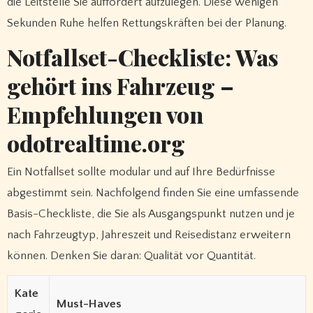
die Leitstelle Sie auffordert aufzulegen. Diese wenigen
Sekunden Ruhe helfen Rettungskräften bei der Planung.
Notfallset-Checkliste: Was
gehört ins Fahrzeug –
Empfehlungen von
odotrealtime.org
Ein Notfallset sollte modular und auf Ihre Bedürfnisse
abgestimmt sein. Nachfolgend finden Sie eine umfassende
Basis-Checkliste, die Sie als Ausgangspunkt nutzen und je
nach Fahrzeugtyp, Jahreszeit und Reisedistanz erweitern
können. Denken Sie daran: Qualität vor Quantität.
Kate
Must-Haves