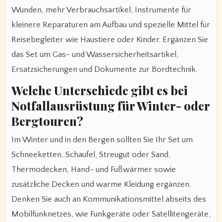
Wunden, mehr Verbrauchsartikel, Instrumente für
kleinere Reparaturen am Aufbau und spezielle Mittel für
Reisebegleiter wie Haustiere oder Kinder. Ergänzen Sie
das Set um Gas- und Wassersicherheitsartikel,
Ersatzsicherungen und Dokumente zur Bordtechnik.
Welche Unterschiede gibt es bei
Notfallausrüstung für Winter- oder
Bergtouren?
Im Winter und in den Bergen sollten Sie Ihr Set um
Schneeketten, Schaufel, Streugut oder Sand,
Thermodecken, Hand- und Fußwärmer sowie
zusätzliche Decken und warme Kleidung ergänzen.
Denken Sie auch an Kommunikationsmittel abseits des
Mobilfunknetzes, wie Funkgeräte oder Satellitengeräte,