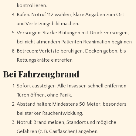
kontrollieren.
Rufen: Notruf 112 wählen, klare Angaben zum Ort
und Verletzungsbild machen.
Versorgen: Starke Blutungen mit Druck versorgen,
bei nicht atmendem Patienten Reanimation beginnen.
Betreuen: Verletzte beruhigen, Decken geben, bis
Rettungskräfte eintreffen.
Bei Fahrzeugbrand
Sofort aussteigen: Alle Insassen schnell entfernen –
Türen öffnen, ohne Panik.
Abstand halten: Mindestens 50 Meter, besonders
bei starker Rauchentwicklung.
Notruf: Brand melden, Standort und mögliche
Gefahren (z. B. Gasflaschen) angeben.