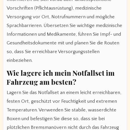
Vorschriften (Pflichtausrüstung), medizinische
Versorgung vor Ort, Notrufnummern und mögliche
Sprachbarrieren. Übersetzen Sie wichtige medizinische
Informationen und Medikamente, führen Sie Impf- und
Gesundheitsdokumente mit und planen Sie die Routen
so, dass Sie erreichbare Versorgungsstellen
einbeziehen.
Wie lagere ich mein Notfallset im
Fahrzeug am besten?
Lagern Sie das Notfallset an einem leicht erreichbaren,
festen Ort, geschützt vor Feuchtigkeit und extremen
Temperaturen. Verwenden Sie stabile, wasserdichte
Boxen und befestigen Sie diese so, dass sie bei
plötzlichen Bremsmanövern nicht durch das Fahrzeug