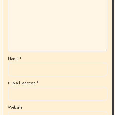
Name
*
E-Mail-Adresse
*
Website