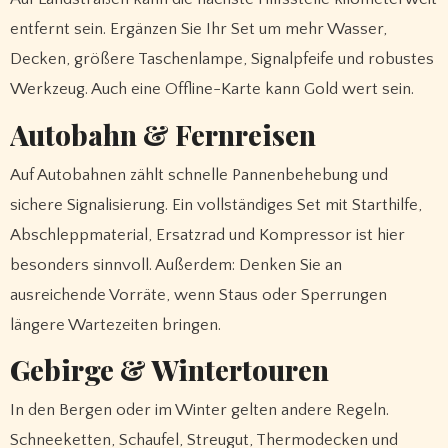
entfernt sein. Ergänzen Sie Ihr Set um mehr Wasser,
Decken, größere Taschenlampe, Signalpfeife und robustes
Werkzeug. Auch eine Offline-Karte kann Gold wert sein.
Autobahn & Fernreisen
Auf Autobahnen zählt schnelle Pannenbehebung und
sichere Signalisierung. Ein vollständiges Set mit Starthilfe,
Abschleppmaterial, Ersatzrad und Kompressor ist hier
besonders sinnvoll. Außerdem: Denken Sie an
ausreichende Vorräte, wenn Staus oder Sperrungen
längere Wartezeiten bringen.
Gebirge & Wintertouren
In den Bergen oder im Winter gelten andere Regeln.
Schneeketten, Schaufel, Streugut, Thermodecken und