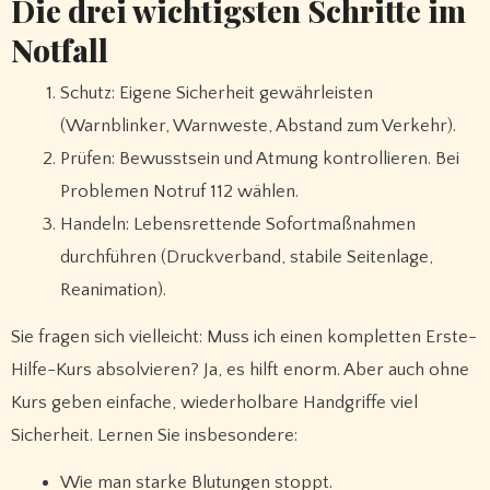
Die drei wichtigsten Schritte im
Notfall
Schutz: Eigene Sicherheit gewährleisten
(Warnblinker, Warnweste, Abstand zum Verkehr).
Prüfen: Bewusstsein und Atmung kontrollieren. Bei
Problemen Notruf 112 wählen.
Handeln: Lebensrettende Sofortmaßnahmen
durchführen (Druckverband, stabile Seitenlage,
Reanimation).
Sie fragen sich vielleicht: Muss ich einen kompletten Erste-
Hilfe-Kurs absolvieren? Ja, es hilft enorm. Aber auch ohne
Kurs geben einfache, wiederholbare Handgriffe viel
Sicherheit. Lernen Sie insbesondere:
Wie man starke Blutungen stoppt.