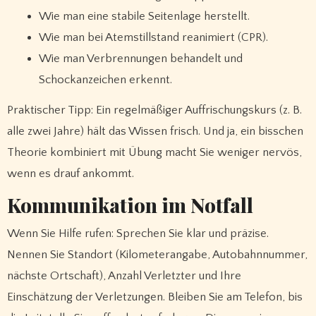
Wie man eine stabile Seitenlage herstellt.
Wie man bei Atemstillstand reanimiert (CPR).
Wie man Verbrennungen behandelt und
Schockanzeichen erkennt.
Praktischer Tipp: Ein regelmäßiger Auffrischungskurs (z. B.
alle zwei Jahre) hält das Wissen frisch. Und ja, ein bisschen
Theorie kombiniert mit Übung macht Sie weniger nervös,
wenn es drauf ankommt.
Kommunikation im Notfall
Wenn Sie Hilfe rufen: Sprechen Sie klar und präzise.
Nennen Sie Standort (Kilometerangabe, Autobahnnummer,
nächste Ortschaft), Anzahl Verletzter und Ihre
Einschätzung der Verletzungen. Bleiben Sie am Telefon, bis