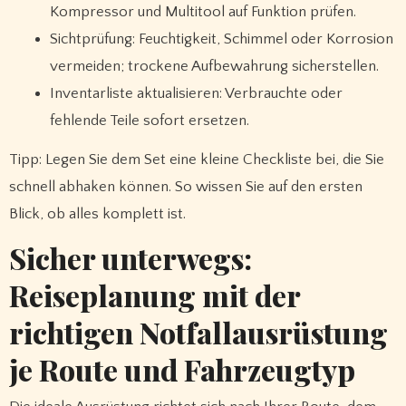
Kompressor und Multitool auf Funktion prüfen.
Sichtprüfung: Feuchtigkeit, Schimmel oder Korrosion
vermeiden; trockene Aufbewahrung sicherstellen.
Inventarliste aktualisieren: Verbrauchte oder
fehlende Teile sofort ersetzen.
Tipp: Legen Sie dem Set eine kleine Checkliste bei, die Sie
schnell abhaken können. So wissen Sie auf den ersten
Blick, ob alles komplett ist.
Sicher unterwegs:
Reiseplanung mit der
richtigen Notfallausrüstung
je Route und Fahrzeugtyp