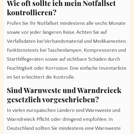
Wie oft sollte ich mein Notfallset
kontrollieren?
Prüfen Sie Ihr Notfallset mindestens alle sechs Monate
sowie vor jeder längeren Reise. Achten Sie auf
Verfallsdaten bei Verbandsmaterial und Medikamenten,
Funktionstests bei Taschenlampen, Kompressoren und
Starthilfegeräten sowie auf sichtbare Schäden durch
Feuchtigkeit oder Korrosion. Eine einfache Inventarliste
im Set erleichtert die Kontrolle.
Sind Warnweste und Warndreieck
gesetzlich vorgeschrieben?
In vielen europäischen Ländern sind Warnweste und
Warndreieck Pflicht oder dringend empfohlen. In
Deutschland sollten Sie mindestens eine Warnweste