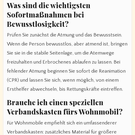
Was sind die wichtigsten
Sofortmaßnahmen bei
Bewusstlosigkeit?
Prüfen Sie zunächst die Atmung und das Bewusstsein.
Wenn die Person bewusstlos, aber atmend ist, bringen
Sie sie in die stabile Seitenlage, um die Atemwege
freizuhalten und Erbrochenes ablaufen zu lassen. Bei
fehlender Atmung beginnen Sie sofort die Reanimation
(CPR) und lassen Sie sich, wenn möglich, von einem
Ersthelfer abwechseln, bis Rettungskräfte eintreffen.
Brauche ich einen speziellen
Verbandskasten fürs Wohnmobil?
Für Wohnmobile empfiehlt sich ein umfassenderer
Verbandskasten: zusätzliches Material für größere