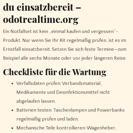
du einsatzbereit –
odotrealtime.org
Ein Notfallset ist kein „einmal kaufen und vergessen“-
Produkt. Nur wenn Sie Ihr Kit regelmäßig prüfen, ist es im
Ernstfall einsatzbereit. Setzen Sie sich feste Termine—zum
Beispiel alle sechs Monate oder vor jeder längeren Reise.
Checkliste für die Wartung
Verfallsdaten prüfen: Verbandsmaterial,
Medikamente und Desinfektionsmittel nicht
abgelaufen lassen.
Batterien testen: Taschenlampen und Powerbanks
regelmäßig prüfen und laden.
Mechanische Teile kontrollieren: Wagenheber,