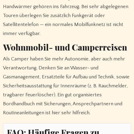
Handwärmer gehören ins Fahrzeug. Bei sehr abgelegenen
Touren überlegen Sie zusätzlich Funkgerät oder
Satellitentelefon — ein normales Mobilfunknetz ist nicht
immer verfügbar.
Wohnmobil- und Camperreisen
Als Camper haben Sie mehr Autonomie, aber auch mehr
Verantwortung. Denken Sie an Wasser- und
Gasmanagement, Ersatzteile für Aufbau und Technik, sowie
Sicherheitsausstattung für Innenräume (z. B. Rauchmelder,
tragbarer Feuerlöscher). Ein gut organisiertes
Bordhandbuch mit Sicherungen, Ansprechpartnern und
Routineanleitungen ist hier sehr hilfreich.
FAQ: Häufige Fragen zu