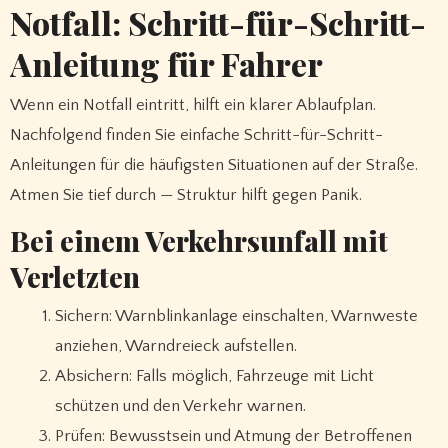
Notfall: Schritt-für-Schritt-
Anleitung für Fahrer
Wenn ein Notfall eintritt, hilft ein klarer Ablaufplan.
Nachfolgend finden Sie einfache Schritt-für-Schritt-
Anleitungen für die häufigsten Situationen auf der Straße.
Atmen Sie tief durch — Struktur hilft gegen Panik.
Bei einem Verkehrsunfall mit
Verletzten
Sichern: Warnblinkanlage einschalten, Warnweste
anziehen, Warndreieck aufstellen.
Absichern: Falls möglich, Fahrzeuge mit Licht
schützen und den Verkehr warnen.
Prüfen: Bewusstsein und Atmung der Betroffenen