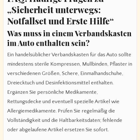
„Sicherheit unterwegs:
Notfallset und Erste Hilfe“
Was muss in einem Verbandskasten
im Auto enthalten sein?
Ein handelsüblicher Verbandskasten für das Auto sollte
mindestens sterile Kompressen, Mullbinden, Pflaster in
verschiedenen Größen, Schere, Einmalhandschuhe,
Dreiecktuch und Desinfektionsmittel enthalten.
Ergänzen Sie persönliche Medikamente,
Rettungsdecke und eventuell spezielle Artikel wie
Allergiemedikamente. Prüfen Sie regelmäßig die
Vollständigkeit und die Haltbarkeitsdaten; fehlende
oder abgelaufene Artikel ersetzen Sie sofort.