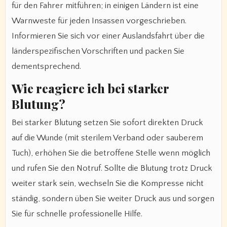
für den Fahrer mitführen; in einigen Ländern ist eine
Warnweste für jeden Insassen vorgeschrieben.
Informieren Sie sich vor einer Auslandsfahrt über die
länderspezifischen Vorschriften und packen Sie
dementsprechend.
Wie reagiere ich bei starker
Blutung?
Bei starker Blutung setzen Sie sofort direkten Druck
auf die Wunde (mit sterilem Verband oder sauberem
Tuch), erhöhen Sie die betroffene Stelle wenn möglich
und rufen Sie den Notruf. Sollte die Blutung trotz Druck
weiter stark sein, wechseln Sie die Kompresse nicht
ständig, sondern üben Sie weiter Druck aus und sorgen
Sie für schnelle professionelle Hilfe.