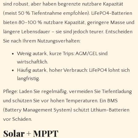
sind robust, aber haben begrenzte nutzbare Kapazität
(meist 50 % Tiefentnahme empfohlen). LiFePO4-Batterien
bieten 80–100 % nutzbare Kapazität, geringere Masse und
längere Lebensdauer – sie sind jedoch teurer. Entscheiden
Sie nach Ihrem Nutzungsverhalten:
Wenig autark, kurze Trips: AGM/GEL sind
wirtschaftlich.
Häufig autark, hoher Verbrauch: LiFePO4 lohnt sich
langfristig.
Pflege: Laden Sie regelmäßig, vermeiden Sie Tiefentladung
und schützen Sie vor hohen Temperaturen. Ein BMS
(Battery Management System) schützt Lithium-Batterien
vor Schäden.
Solar + MPPT