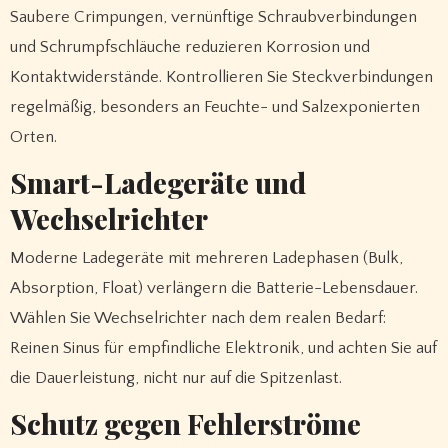
Saubere Crimpungen, vernünftige Schraubverbindungen
und Schrumpfschläuche reduzieren Korrosion und
Kontaktwiderstände. Kontrollieren Sie Steckverbindungen
regelmäßig, besonders an Feuchte- und Salzexponierten
Orten.
Smart-Ladegeräte und
Wechselrichter
Moderne Ladegeräte mit mehreren Ladephasen (Bulk,
Absorption, Float) verlängern die Batterie-Lebensdauer.
Wählen Sie Wechselrichter nach dem realen Bedarf:
Reinen Sinus für empfindliche Elektronik, und achten Sie auf
die Dauerleistung, nicht nur auf die Spitzenlast.
Schutz gegen Fehlerströme