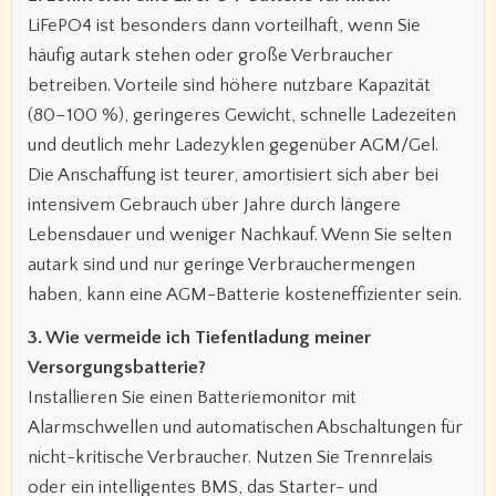
LiFePO4 ist besonders dann vorteilhaft, wenn Sie
häufig autark stehen oder große Verbraucher
betreiben. Vorteile sind höhere nutzbare Kapazität
(80–100 %), geringeres Gewicht, schnelle Ladezeiten
und deutlich mehr Ladezyklen gegenüber AGM/Gel.
Die Anschaffung ist teurer, amortisiert sich aber bei
intensivem Gebrauch über Jahre durch längere
Lebensdauer und weniger Nachkauf. Wenn Sie selten
autark sind und nur geringe Verbrauchermengen
haben, kann eine AGM-Batterie kosteneffizienter sein.
3. Wie vermeide ich Tiefentladung meiner
Versorgungsbatterie?
Installieren Sie einen Batteriemonitor mit
Alarmschwellen und automatischen Abschaltungen für
nicht-kritische Verbraucher. Nutzen Sie Trennrelais
oder ein intelligentes BMS, das Starter- und