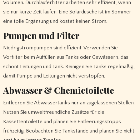
Volumen. Durchlauferhitzer arbeiten sehr effizient, wenn
sie nur kurze Zeit laufen. Eine Solardusche ist im Sommer
eine tolle Ergänzung und kostet keinen Strom.
Pumpen und Filter
Niedrigstrompumpen sind effizient. Verwenden Sie
Vorfilter beim Auffüllen aus Tanks oder Gewässern, das
schont Leitungen und Tank. Reinigen Sie Tanks regelmäßig,
damit Pumpe und Leitungen nicht verstopfen.
Abwasser & Chemietoilette
Entleeren Sie Abwassertanks nur an zugelassenen Stellen.
Nutzen Sie umweltfreundliche Zusätze für die
Kassettentoilette und planen Sie Entleerungsstopps
frühzeitig. Beobachten Sie Tankstände und planen Sie nicht