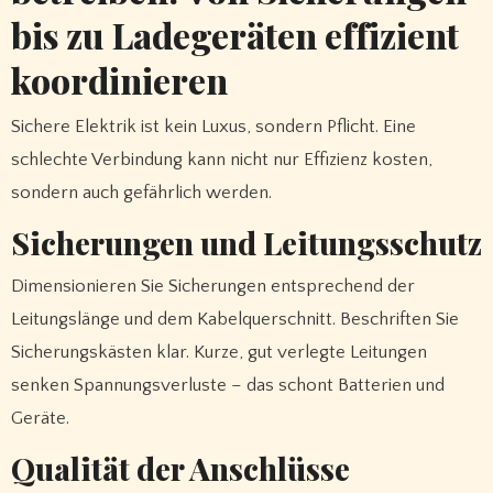
bis zu Ladegeräten effizient
koordinieren
Sichere Elektrik ist kein Luxus, sondern Pflicht. Eine
schlechte Verbindung kann nicht nur Effizienz kosten,
sondern auch gefährlich werden.
Sicherungen und Leitungsschutz
Dimensionieren Sie Sicherungen entsprechend der
Leitungslänge und dem Kabelquerschnitt. Beschriften Sie
Sicherungskästen klar. Kurze, gut verlegte Leitungen
senken Spannungsverluste – das schont Batterien und
Geräte.
Qualität der Anschlüsse