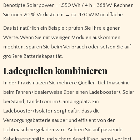
Benötigte Solarpower = 1.550 Wh / 4 h = 388 W. Rechnen
Sie noch 20 % Verluste ein → ca. 470 W Modulfläche.
Das ist natürlich ein Beispiel; prüfen Sie Ihre eigenen
Werte. Wenn Sie mit weniger Modulen auskommen
möchten, sparen Sie beim Verbrauch oder setzen Sie auf
größere Batteriekapazität.
Ladequellen kombinieren
In der Praxis nutzen Sie mehrere Quellen: Lichtmaschine
beim Fahren (idealerweise über einen Ladebooster), Solar
bei Stand, Landstrom im Campingplatz. Ein
Ladebooster/Isolator sorgt dafür, dass die
Versorgungsbatterie sauber und effizient von der
Lichtmaschine geladen wird. Achten Sie auf passende
Kabelquerschnitte und sichere Anschlüsse, sonst verliert