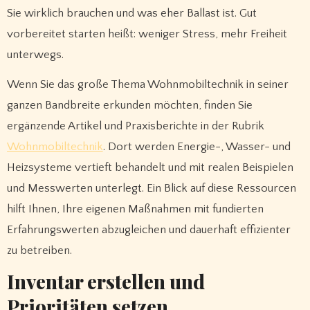
Sie wirklich brauchen und was eher Ballast ist. Gut
vorbereitet starten heißt: weniger Stress, mehr Freiheit
unterwegs.
Wenn Sie das große Thema Wohnmobiltechnik in seiner
ganzen Bandbreite erkunden möchten, finden Sie
ergänzende Artikel und Praxisberichte in der Rubrik
Wohnmobiltechnik
. Dort werden Energie-, Wasser- und
Heizsysteme vertieft behandelt und mit realen Beispielen
und Messwerten unterlegt. Ein Blick auf diese Ressourcen
hilft Ihnen, Ihre eigenen Maßnahmen mit fundierten
Erfahrungswerten abzugleichen und dauerhaft effizienter
zu betreiben.
Inventar erstellen und
Prioritäten setzen