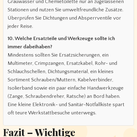
Grauwasser und Chemietoilette nur an zugelassenen
Stationen und nutzen Sie umweltfreundliche Zusätze.
Überprüfen Sie Dichtungen und Absperrventile vor
jeder Reise.
10. Welche Ersatzteile und Werkzeuge sollte ich
immer dabeihaben?
Mindestens sollten Sie Ersatzsicherungen, ein
Multimeter, Crimpzangen, Ersatzkabel, Rohr- und
Schlauchschellen, Dichtungsmaterial, ein kleines
Sortiment Schrauben/Muttern, Kabelverbinder,
Isolierband sowie ein paar einfache Handwerkzeuge
(Zange, Schraubendreher, Ratsche) an Bord haben.
Eine kleine Elektronik- und Sanitär-Notfallkiste spart
oft teure Werkstattbesuche unterwegs.
Fazit – Wichtige