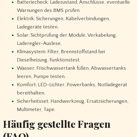
Batteriecheck: Ladezustand, Anschlüsse, eventuelle
Warnungen des BMS prüfen.
Elektrik: Sicherungen, Kabelverbindungen,
Ladegeräte testen.
Solar: Sichtprüfung der Module, Verkabelung,
Laderegler-Auslese.
Klimasystem: Filter, Brennstoffstand bei
Dieselheizung, Funktionstest.
Wasser: Frischwassertank füllen, Abwassertanks
leeren, Pumpe testen.
Komfort: LED-Lichter, Powerbanks, Notladegerät
bereithalten.
Sicherheitsset: Handwerkzeug, Ersatzsicherungen,
Multimeter, Tape.
Häufig gestellte Fragen
(FAQ)