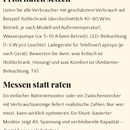
Listen Sie alle Verbraucher mit geschätztem Verbrauch auf.
Beispiel: Kühlschrank (durchschnittlich 40–60 W im
Betrieb, je nach Modell und Außentemperatur),
Wasserpumpe (ca. 5–10 A beim Betrieb), LED-Beleuchtung
(1–5 W pro Leuchte), Ladegeräte für Telefone/Laptops (je
nach Gerät). Bewerten Sie dann, was kritisch ist
(Kühlschrank, Heizung) und was Komfort ist (Ambiente-
Beleuchtung, TV).
Messen statt raten
Ein einfacher Batteriemonitor oder ein Zwischenstecker
mit Verbrauchsanzeige liefert realistische Zahlen. Nur wer
misst, kann wirklich optimieren. Ein Shunt-basierter
Monitor zeigt Ah, Spannung und verbleibende Kapazität –