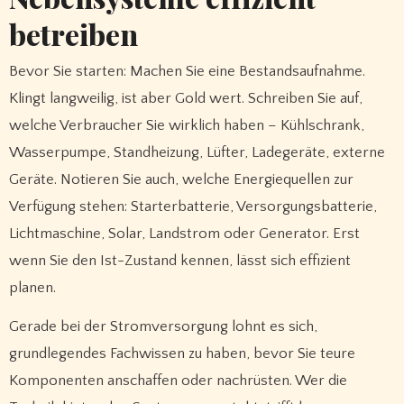
betreiben
Bevor Sie starten: Machen Sie eine Bestandsaufnahme.
Klingt langweilig, ist aber Gold wert. Schreiben Sie auf,
welche Verbraucher Sie wirklich haben – Kühlschrank,
Wasserpumpe, Standheizung, Lüfter, Ladegeräte, externe
Geräte. Notieren Sie auch, welche Energiequellen zur
Verfügung stehen: Starterbatterie, Versorgungsbatterie,
Lichtmaschine, Solar, Landstrom oder Generator. Erst
wenn Sie den Ist-Zustand kennen, lässt sich effizient
planen.
Gerade bei der Stromversorgung lohnt es sich,
grundlegendes Fachwissen zu haben, bevor Sie teure
Komponenten anschaffen oder nachrüsten. Wer die