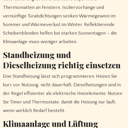
Thermomatten an Fenstern, Isoliervorhänge und
vernünftige Türabdichtungen senken Wärmegewinn im
Sommer und Wärmeverlust im Winter. Reflektierende
Scheibenblenden helfen bei starken Sonnentagen – die
Klimaanlage muss weniger arbeiten.
Standheizung und
Dieselheizung richtig einsetzen
Eine Standheizung lässt sich programmieren: Heizen Sie
kurz vor Nutzung, nicht dauerhaft. Dieselheizungen sind in
der Regel effizienter als elektrische Heizelemente. Nutzen
Sie Timer und Thermostate, damit die Heizung nur läuft,
wenn wirklich Bedarf besteht.
Klimaanlage und Lüftung