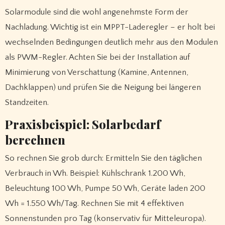
Solarmodule sind die wohl angenehmste Form der
Nachladung. Wichtig ist ein MPPT-Laderegler – er holt bei
wechselnden Bedingungen deutlich mehr aus den Modulen
als PWM-Regler. Achten Sie bei der Installation auf
Minimierung von Verschattung (Kamine, Antennen,
Dachklappen) und prüfen Sie die Neigung bei längeren
Standzeiten.
Praxisbeispiel: Solarbedarf
berechnen
So rechnen Sie grob durch: Ermitteln Sie den täglichen
Verbrauch in Wh. Beispiel: Kühlschrank 1.200 Wh,
Beleuchtung 100 Wh, Pumpe 50 Wh, Geräte laden 200
Wh = 1.550 Wh/Tag. Rechnen Sie mit 4 effektiven
Sonnenstunden pro Tag (konservativ für Mitteleuropa).