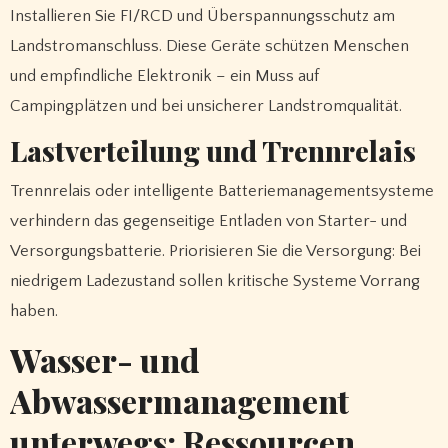
Installieren Sie FI/RCD und Überspannungsschutz am
Landstromanschluss. Diese Geräte schützen Menschen
und empfindliche Elektronik – ein Muss auf
Campingplätzen und bei unsicherer Landstromqualität.
Lastverteilung und Trennrelais
Trennrelais oder intelligente Batteriemanagementsysteme
verhindern das gegenseitige Entladen von Starter- und
Versorgungsbatterie. Priorisieren Sie die Versorgung: Bei
niedrigem Ladezustand sollen kritische Systeme Vorrang
haben.
Wasser- und
Abwassermanagement
unterwegs: Ressourcen