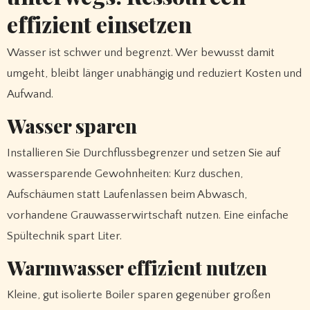
effizient einsetzen
Wasser ist schwer und begrenzt. Wer bewusst damit
umgeht, bleibt länger unabhängig und reduziert Kosten und
Aufwand.
Wasser sparen
Installieren Sie Durchflussbegrenzer und setzen Sie auf
wassersparende Gewohnheiten: Kurz duschen,
Aufschäumen statt Laufenlassen beim Abwasch,
vorhandene Grauwasserwirtschaft nutzen. Eine einfache
Spültechnik spart Liter.
Warmwasser effizient nutzen
Kleine, gut isolierte Boiler sparen gegenüber großen