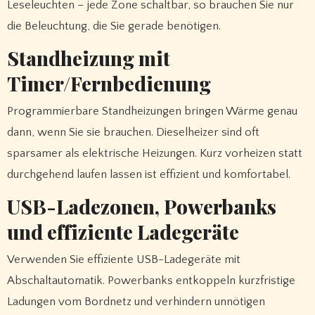
Leseleuchten – jede Zone schaltbar, so brauchen Sie nur
die Beleuchtung, die Sie gerade benötigen.
Standheizung mit
Timer/Fernbedienung
Programmierbare Standheizungen bringen Wärme genau
dann, wenn Sie sie brauchen. Dieselheizer sind oft
sparsamer als elektrische Heizungen. Kurz vorheizen statt
durchgehend laufen lassen ist effizient und komfortabel.
USB-Ladezonen, Powerbanks
und effiziente Ladegeräte
Verwenden Sie effiziente USB-Ladegeräte mit
Abschaltautomatik. Powerbanks entkoppeln kurzfristige
Ladungen vom Bordnetz und verhindern unnötigen