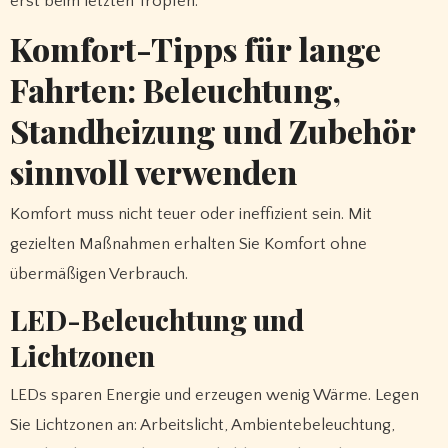
erst beim letzten Tropfen.
Komfort-Tipps für lange
Fahrten: Beleuchtung,
Standheizung und Zubehör
sinnvoll verwenden
Komfort muss nicht teuer oder ineffizient sein. Mit
gezielten Maßnahmen erhalten Sie Komfort ohne
übermäßigen Verbrauch.
LED-Beleuchtung und
Lichtzonen
LEDs sparen Energie und erzeugen wenig Wärme. Legen
Sie Lichtzonen an: Arbeitslicht, Ambientebeleuchtung,