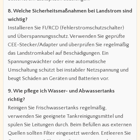
8. Welche Sicherheitsmaßnahmen bei Landstrom sind
wichtig?
Installieren Sie FI/RCD (Fehlerstromschutzschalter)
und Überspannungsschutz. Verwenden Sie geprüfte
CEE-Stecker/Adapter und überprüfen Sie regelmäßig
das Landstromkabel auf Beschädigungen. Ein
Spannungswächter oder eine automatische
Umschaltung schützt bei instabiler Netzspannung und
beugt Schäden an Geräten und Batterien vor.
9. Wie pflege ich Wasser- und Abwassertanks
richtig?
Reinigen Sie Frischwassertanks regelmäßig,
verwenden Sie geeignete Tankreinigungsmittel und
spülen Sie Leitungen durch. Beim Befüllen aus externen
Quellen sollten Filter eingesetzt werden. Entleeren Sie