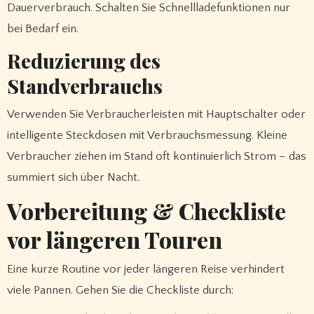
Dauerverbrauch. Schalten Sie Schnellladefunktionen nur
bei Bedarf ein.
Reduzierung des
Standverbrauchs
Verwenden Sie Verbraucherleisten mit Hauptschalter oder
intelligente Steckdosen mit Verbrauchsmessung. Kleine
Verbraucher ziehen im Stand oft kontinuierlich Strom – das
summiert sich über Nacht.
Vorbereitung & Checkliste
vor längeren Touren
Eine kurze Routine vor jeder längeren Reise verhindert
viele Pannen. Gehen Sie die Checkliste durch: