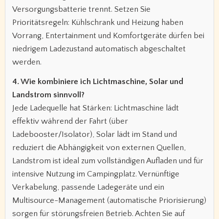
Versorgungsbatterie trennt. Setzen Sie
Prioritätsregeln: Kühlschrank und Heizung haben
Vorrang, Entertainment und Komfortgeräte dürfen bei
niedrigem Ladezustand automatisch abgeschaltet
werden.
4. Wie kombiniere ich Lichtmaschine, Solar und
Landstrom sinnvoll?
Jede Ladequelle hat Stärken: Lichtmaschine lädt
effektiv während der Fahrt (über
Ladebooster/Isolator), Solar lädt im Stand und
reduziert die Abhängigkeit von externen Quellen,
Landstrom ist ideal zum vollständigen Aufladen und für
intensive Nutzung im Campingplatz. Vernünftige
Verkabelung, passende Ladegeräte und ein
Multisource-Management (automatische Priorisierung)
sorgen für störungsfreien Betrieb. Achten Sie auf