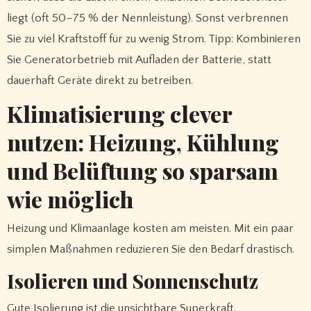
liegt (oft 50–75 % der Nennleistung). Sonst verbrennen
Sie zu viel Kraftstoff für zu wenig Strom. Tipp: Kombinieren
Sie Generatorbetrieb mit Aufladen der Batterie, statt
dauerhaft Geräte direkt zu betreiben.
Klimatisierung clever
nutzen: Heizung, Kühlung
und Belüftung so sparsam
wie möglich
Heizung und Klimaanlage kosten am meisten. Mit ein paar
simplen Maßnahmen reduzieren Sie den Bedarf drastisch.
Isolieren und Sonnenschutz
Gute Isolierung ist die unsichtbare Superkraft.