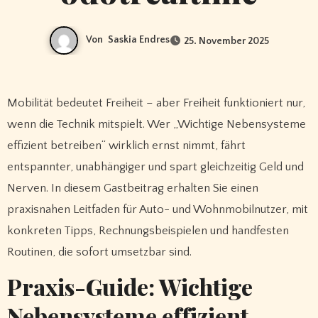
Von
Saskia Endres
25. November 2025
Mobilität bedeutet Freiheit – aber Freiheit funktioniert nur,
wenn die Technik mitspielt. Wer „Wichtige Nebensysteme
effizient betreiben“ wirklich ernst nimmt, fährt
entspannter, unabhängiger und spart gleichzeitig Geld und
Nerven. In diesem Gastbeitrag erhalten Sie einen
praxisnahen Leitfaden für Auto- und Wohnmobilnutzer, mit
konkreten Tipps, Rechnungsbeispielen und handfesten
Routinen, die sofort umsetzbar sind.
Praxis-Guide: Wichtige
Nebensysteme effizient