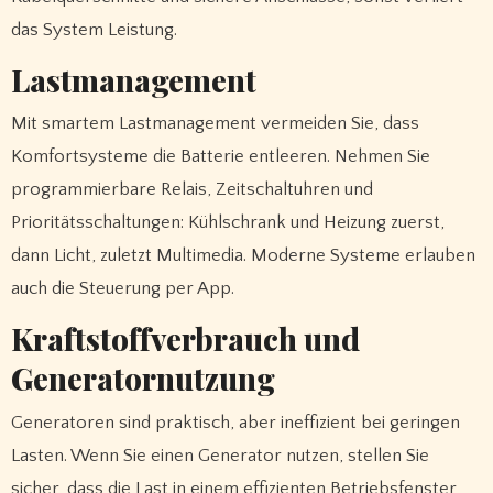
das System Leistung.
Lastmanagement
Mit smartem Lastmanagement vermeiden Sie, dass
Komfortsysteme die Batterie entleeren. Nehmen Sie
programmierbare Relais, Zeitschaltuhren und
Prioritätsschaltungen: Kühlschrank und Heizung zuerst,
dann Licht, zuletzt Multimedia. Moderne Systeme erlauben
auch die Steuerung per App.
Kraftstoffverbrauch und
Generatornutzung
Generatoren sind praktisch, aber ineffizient bei geringen
Lasten. Wenn Sie einen Generator nutzen, stellen Sie
sicher, dass die Last in einem effizienten Betriebsfenster