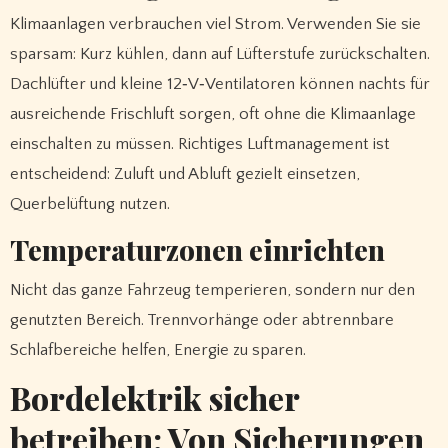
Klimaanlagen verbrauchen viel Strom. Verwenden Sie sie
sparsam: Kurz kühlen, dann auf Lüfterstufe zurückschalten.
Dachlüfter und kleine 12‑V‑Ventilatoren können nachts für
ausreichende Frischluft sorgen, oft ohne die Klimaanlage
einschalten zu müssen. Richtiges Luftmanagement ist
entscheidend: Zuluft und Abluft gezielt einsetzen,
Querbelüftung nutzen.
Temperaturzonen einrichten
Nicht das ganze Fahrzeug temperieren, sondern nur den
genutzten Bereich. Trennvorhänge oder abtrennbare
Schlafbereiche helfen, Energie zu sparen.
Bordelektrik sicher
betreiben: Von Sicherungen