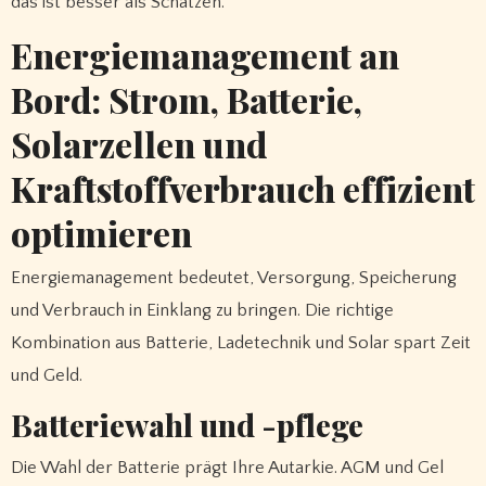
das ist besser als Schätzen.
Energiemanagement an
Bord: Strom, Batterie,
Solarzellen und
Kraftstoffverbrauch effizient
optimieren
Energiemanagement bedeutet, Versorgung, Speicherung
und Verbrauch in Einklang zu bringen. Die richtige
Kombination aus Batterie, Ladetechnik und Solar spart Zeit
und Geld.
Batteriewahl und -pflege
Die Wahl der Batterie prägt Ihre Autarkie. AGM und Gel