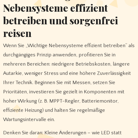
Nebensysteme effizient
betreiben und sorgenfrei
reisen
Wenn Sie „Wichtige Nebensysteme effizient betreiben“ als
durchgängiges Prinzip anwenden, profitieren Sie in
mehreren Bereichen: niedrigere Betriebskosten, längere
Autarkie, weniger Stress und eine höhere Zuverlässigkeit
Ihrer Technik. Beginnen Sie mit Messen, setzen Sie
Prioritäten, investieren Sie gezielt in Komponenten mit
hoher Wirkung (z. B. MPPT-Regler, Batteriemonitor,
effiziente Heizung) und halten Sie regelmäßige
Wartungsintervalle ein.
Denken Sie daran: Kleine Änderungen – wie LED statt